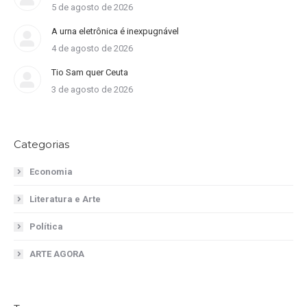
5 de agosto de 2026
A urna eletrônica é inexpugnável
4 de agosto de 2026
Tio Sam quer Ceuta
3 de agosto de 2026
Categorias
Economia
Literatura e Arte
Política
ARTE AGORA