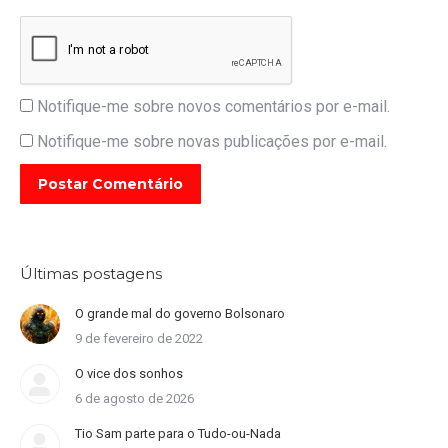
Notifique-me sobre novos comentários por e-mail.
Notifique-me sobre novas publicações por e-mail.
Postar Comentário
Últimas postagens
O grande mal do governo Bolsonaro
9 de fevereiro de 2022
O vice dos sonhos
6 de agosto de 2026
Tio Sam parte para o Tudo-ou-Nada