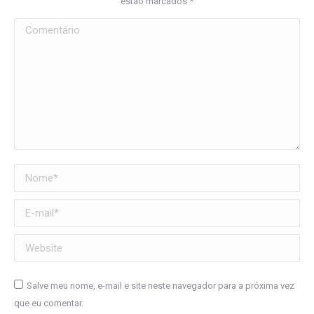
estão marcados
*
Comentário
Nome *
E-mail *
Website
Salve meu nome, e-mail e site neste navegador para a próxima vez
que eu comentar.