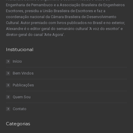
Engenharia de Pernambuco e a Associação Brasileira de Engenheiros
Escritores, presidiu a União Brasileira de Escritores e faz a
coordenação nacional da Câmara Brasileira de Desenvolvimento
Cultural. Autor premiado com livros publicados no Brasil e no exterior,
Alexandre é o editor geral do semanário cultural ‘A voz do escritor’ e
diretor-geral do canal ‘Arte Agora’.
Institucional
Início
Bem Vindos
Publicações
Quem Sou
Contato
Categorias