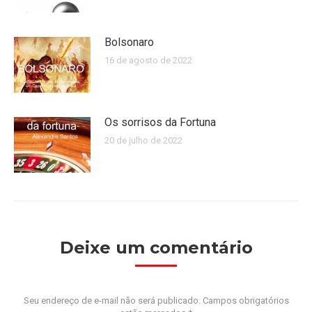
Bolsonaro
16 de agosto de 2022
Os sorrisos da Fortuna
20 de julho de 2022
Deixe um comentário
Seu endereço de e-mail não será publicado. Campos obrigatórios