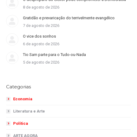
8 de agosto de 2026
Gratidão e prevaricação do terrivelmente evangélico
7 de agosto de 2026
O vice dos sonhos
6 de agosto de 2026
Tio Sam parte para o Tudo-ou-Nada
5 de agosto de 2026
Categorias
Economia
Literatura e Arte
Política
ARTE AGORA