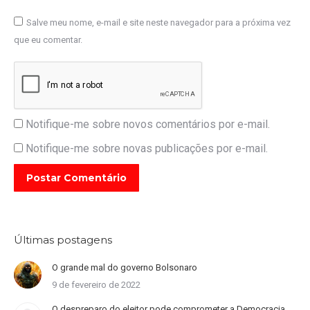
Salve meu nome, e-mail e site neste navegador para a próxima vez
que eu comentar.
Notifique-me sobre novos comentários por e-mail.
Notifique-me sobre novas publicações por e-mail.
Postar Comentário
Últimas postagens
O grande mal do governo Bolsonaro
9 de fevereiro de 2022
O despreparo do eleitor pode comprometer a Democracia