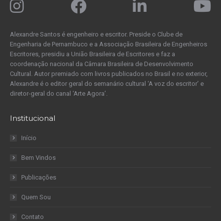
Alexandre Santos é engenheiro e escritor. Preside o Clube de
Engenharia de Pernambuco e a Associação Brasileira de Engenheiros
Escritores, presidiu a União Brasileira de Escritores e faz a
coordenação nacional da Câmara Brasileira de Desenvolvimento
Cultural. Autor premiado com livros publicados no Brasil e no exterior,
Alexandre é o editor geral do semanário cultural ‘A voz do escritor’ e
diretor-geral do canal ‘Arte Agora’.
Institucional
Início
Bem Vindos
Publicações
Quem Sou
Contato