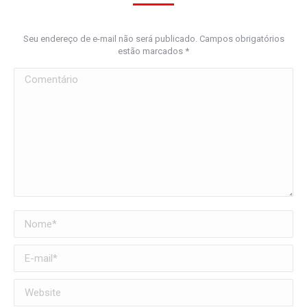
Seu endereço de e-mail não será publicado. Campos obrigatórios
estão marcados
*
Comentário
Nome *
E-mail *
Website