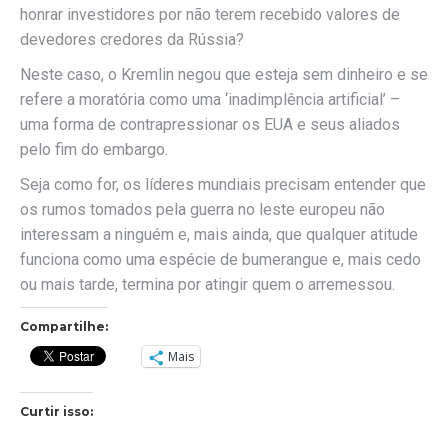
honrar investidores por não terem recebido valores de
devedores credores da Rússia?
Neste caso, o Kremlin negou que esteja sem dinheiro e se
refere a moratória como uma ‘inadimplência artificial’ –
uma forma de contrapressionar os EUA e seus aliados
pelo fim do embargo.
Seja como for, os líderes mundiais precisam entender que
os rumos tomados pela guerra no leste europeu não
interessam a ninguém e, mais ainda, que qualquer atitude
funciona como uma espécie de bumerangue e, mais cedo
ou mais tarde, termina por atingir quem o arremessou.
Compartilhe:
Mais
Curtir isso: