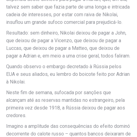
talvez sem saber que fazia parte de uma longa e intricada
cadeia de interesses, por estar com raiva de Nikolai,
insuflou um grande sufoco comercial para prejudicá-lo.
Resultado: sem dinheiro, Nikolai deixou de pagar a John,
que deixou de pagar a Vicenzo, que deixou de pagar a
Luccas, que deixou de pagar a Matteo, que deixou de
pagar a Adrian e, em meio a uma crise geral, todos faliram.
Quando observo o embargo decretado à Rússia pelos
EUA e seus aliados, eu lembro do boicote feito por Adrian
à Nikolai.
Neste fim de semana, sufocada por sanções que
alcançam até as reservas mantidas no estrangeiro, pela
primeira vez desde 1918, a Rússia deixou de pagar aos
credores.
Imagino a amplitude das consequências do efeito dominó
decorrente do calote russo – quantos bancos deixaram de