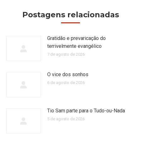
Postagens relacionadas
Gratidão e prevaricação do
terrivelmente evangélico
7 de agosto de 2026
O vice dos sonhos
6 de agosto de 2026
Tio Sam parte para o Tudo-ou-Nada
5 de agosto de 2026