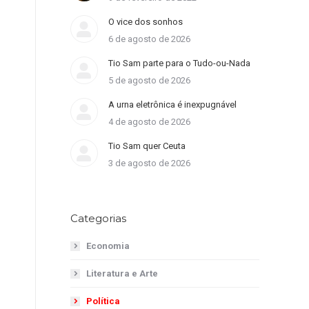
O vice dos sonhos
6 de agosto de 2026
Tio Sam parte para o Tudo-ou-Nada
5 de agosto de 2026
A urna eletrônica é inexpugnável
4 de agosto de 2026
Tio Sam quer Ceuta
3 de agosto de 2026
Categorias
Economia
Literatura e Arte
Política