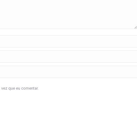
a vez que eu comentar.