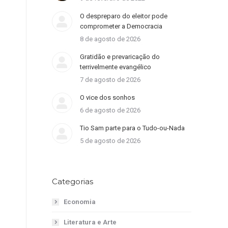
O despreparo do eleitor pode
comprometer a Democracia
8 de agosto de 2026
Gratidão e prevaricação do
terrivelmente evangélico
7 de agosto de 2026
O vice dos sonhos
6 de agosto de 2026
Tio Sam parte para o Tudo-ou-Nada
5 de agosto de 2026
Categorias
Economia
Literatura e Arte