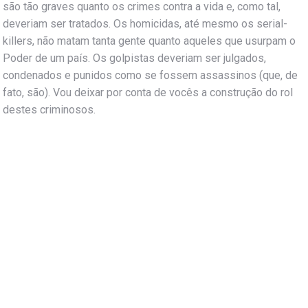
são tão graves quanto os crimes contra a vida e, como tal,
deveriam ser tratados. Os homicidas, até mesmo os serial-
killers, não matam tanta gente quanto aqueles que usurpam o
Poder de um país. Os golpistas deveriam ser julgados,
condenados e punidos como se fossem assassinos (que, de
fato, são). Vou deixar por conta de vocês a construção do rol
destes criminosos.