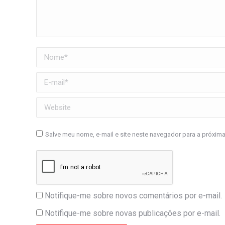
Nome *
E-mail *
Website
Salve meu nome, e-mail e site neste navegador para a próxim
Notifique-me sobre novos comentários por e-mail.
Notifique-me sobre novas publicações por e-mail.