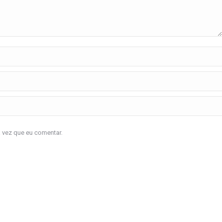
a vez que eu comentar.