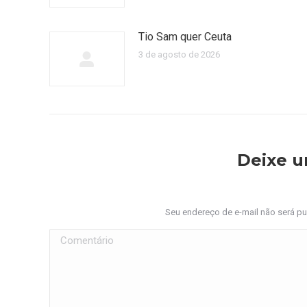
Tio Sam quer Ceuta
3 de agosto de 2026
Deixe 
Seu endereço de e-mail não será p
Comentário