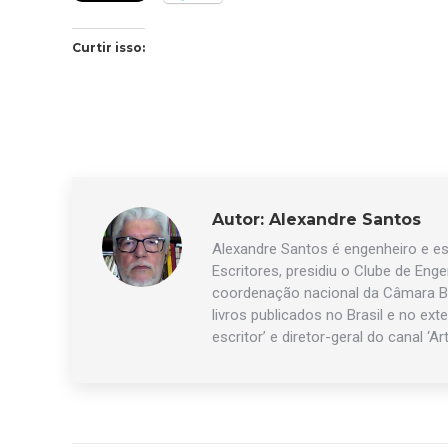
Curtir isso:
Autor:
Alexandre Santos
Alexandre Santos é engenheiro e esc
Escritores, presidiu o Clube de Eng
coordenação nacional da Câmara Br
livros publicados no Brasil e no exte
escritor’ e diretor-geral do canal ‘Ar