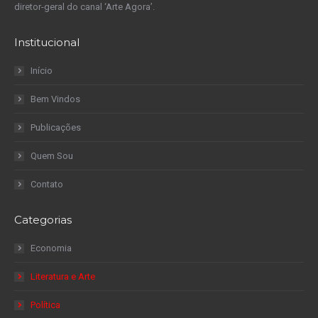
diretor-geral do canal ‘Arte Agora’.
Institucional
Início
Bem Vindos
Publicações
Quem Sou
Contato
Categorias
Economia
Literatura e Arte
Política