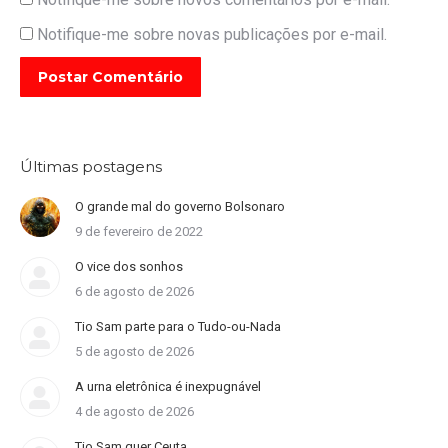
Notifique-me sobre novas publicações por e-mail.
Postar Comentário
Últimas postagens
O grande mal do governo Bolsonaro
9 de fevereiro de 2022
O vice dos sonhos
6 de agosto de 2026
Tio Sam parte para o Tudo-ou-Nada
5 de agosto de 2026
A urna eletrônica é inexpugnável
4 de agosto de 2026
Tio Sam quer Ceuta