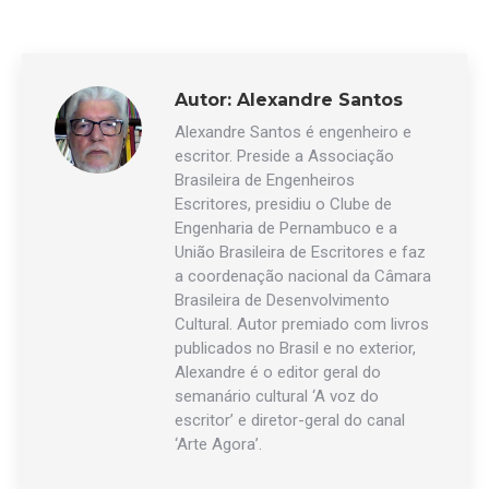
Autor:
Alexandre Santos
Alexandre Santos é engenheiro e
escritor. Preside a Associação
Brasileira de Engenheiros
Escritores, presidiu o Clube de
Engenharia de Pernambuco e a
União Brasileira de Escritores e faz
a coordenação nacional da Câmara
Brasileira de Desenvolvimento
Cultural. Autor premiado com livros
publicados no Brasil e no exterior,
Alexandre é o editor geral do
semanário cultural ‘A voz do
escritor’ e diretor-geral do canal
‘Arte Agora’.