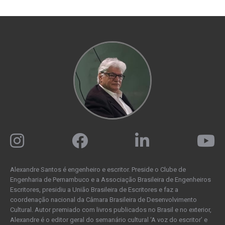
Alexandre Santos é engenheiro e escritor. Preside o Clube de
Engenharia de Pernambuco e a Associação Brasileira de Engenheiros
Escritores, presidiu a União Brasileira de Escritores e faz a
coordenação nacional da Câmara Brasileira de Desenvolvimento
Cultural. Autor premiado com livros publicados no Brasil e no exterior,
Alexandre é o editor geral do semanário cultural ‘A voz do escritor’ e