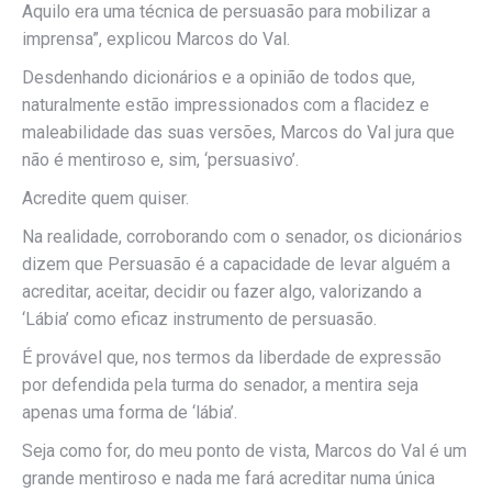
Aquilo era uma técnica de persuasão para mobilizar a
imprensa”, explicou Marcos do Val.
Desdenhando dicionários e a opinião de todos que,
naturalmente estão impressionados com a flacidez e
maleabilidade das suas versões, Marcos do Val jura que
não é mentiroso e, sim, ‘persuasivo’.
Acredite quem quiser.
Na realidade, corroborando com o senador, os dicionários
dizem que Persuasão é a capacidade de levar alguém a
acreditar, aceitar, decidir ou fazer algo, valorizando a
‘Lábia’ como eficaz instrumento de persuasão.
É provável que, nos termos da liberdade de expressão
por defendida pela turma do senador, a mentira seja
apenas uma forma de ‘lábia’.
Seja como for, do meu ponto de vista, Marcos do Val é um
grande mentiroso e nada me fará acreditar numa única