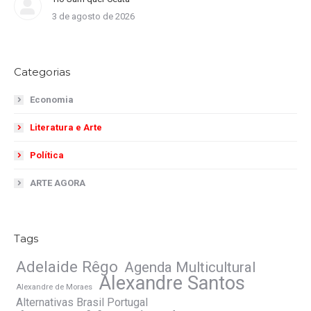
3 de agosto de 2026
Categorias
Economia
Literatura e Arte
Política
ARTE AGORA
Tags
Adelaide Rêgo
Agenda Multicultural
Alexandre Santos
Alexandre de Moraes
Alternativas Brasil Portugal