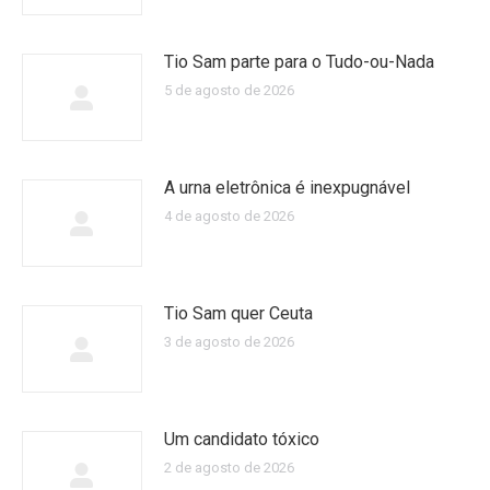
Tio Sam parte para o Tudo-ou-Nada
5 de agosto de 2026
A urna eletrônica é inexpugnável
4 de agosto de 2026
Tio Sam quer Ceuta
3 de agosto de 2026
Um candidato tóxico
2 de agosto de 2026