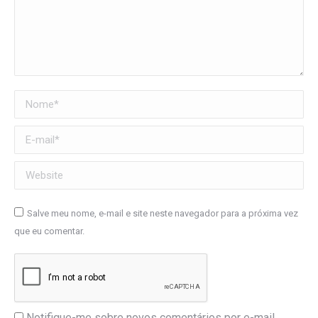
Nome *
E-mail *
Website
Salve meu nome, e-mail e site neste navegador para a próxima vez
que eu comentar.
Notifique-me sobre novos comentários por e-mail.