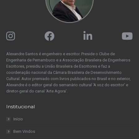
Alexandre Santos é engenheiro e escritor. Preside o Clube de
Engenharia de Pernambuco e a Associação Brasileira de Engenheiros
Escritores, presidiu a União Brasileira de Escritores e faz a
coordenação nacional da Câmara Brasileira de Desenvolvimento
Cultural. Autor premiado com livros publicados no Brasil e no exterior,
Alexandre é o editor geral do semanário cultural ‘A voz do escritor’ e
diretor-geral do canal ‘Arte Agora’.
Institucional
Início
Bem Vindos