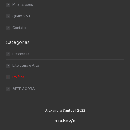
Publicações
Quem Sou
Contato
Categorias
Economia
Literatura e Arte
Política
ARTE AGORA
Alexandre Santos | 2022
<Lab82/>