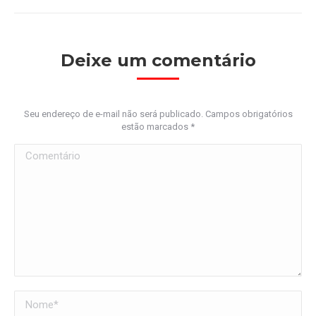
Deixe um comentário
Seu endereço de e-mail não será publicado. Campos obrigatórios
estão marcados
*
Comentário
Nome *