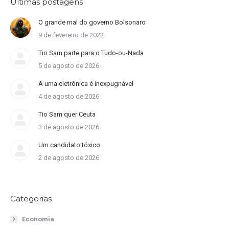
Últimas postagens
O grande mal do governo Bolsonaro
9 de fevereiro de 2022
Tio Sam parte para o Tudo-ou-Nada
5 de agosto de 2026
A urna eletrônica é inexpugnável
4 de agosto de 2026
Tio Sam quer Ceuta
3 de agosto de 2026
Um candidato tóxico
2 de agosto de 2026
Categorias
Economia