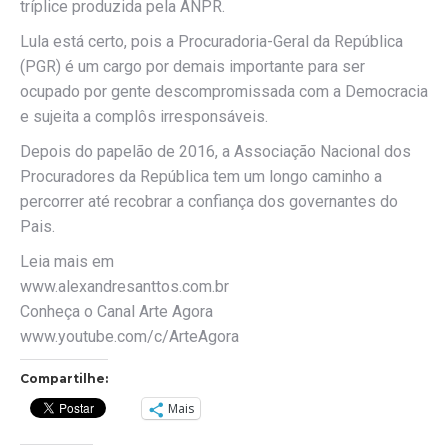
tríplice produzida pela ANPR.
Lula está certo, pois a Procuradoria-Geral da República
(PGR) é um cargo por demais importante para ser
ocupado por gente descompromissada com a Democracia
e sujeita a complôs irresponsáveis.
Depois do papelão de 2016, a Associação Nacional dos
Procuradores da República tem um longo caminho a
percorrer até recobrar a confiança dos governantes do
Pais.
Leia mais em
www.alexandresanttos.com.br
Conheça o Canal Arte Agora
www.youtube.com/c/ArteAgora
Compartilhe:
Mais