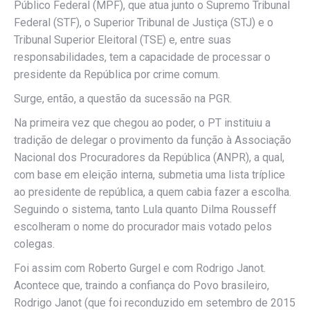
Público Federal (MPF), que atua junto o Supremo Tribunal
Federal (STF), o Superior Tribunal de Justiça (STJ) e o
Tribunal Superior Eleitoral (TSE) e, entre suas
responsabilidades, tem a capacidade de processar o
presidente da República por crime comum.
Surge, então, a questão da sucessão na PGR.
Na primeira vez que chegou ao poder, o PT instituiu a
tradição de delegar o provimento da função à Associação
Nacional dos Procuradores da República (ANPR), a qual,
com base em eleição interna, submetia uma lista tríplice
ao presidente de república, a quem cabia fazer a escolha.
Seguindo o sistema, tanto Lula quanto Dilma Rousseff
escolheram o nome do procurador mais votado pelos
colegas.
Foi assim com Roberto Gurgel e com Rodrigo Janot.
Acontece que, traindo a confiança do Povo brasileiro,
Rodrigo Janot (que foi reconduzido em setembro de 2015