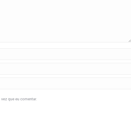
a vez que eu comentar.