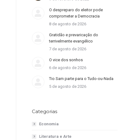
O despreparo do eleitor pode
comprometer a Democracia
8 de agosto de 2026
Gratidão e prevaricação do
terrivelmente evangélico
7 de agosto de 2026
O vice dos sonhos
6 de agosto de 2026
Tio Sam parte para o Tudo-ou-Nada
5 de agosto de 2026
Categorias
Economia
Literatura e Arte