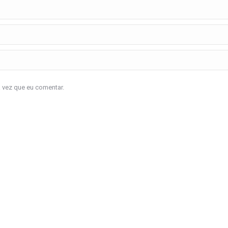
a vez que eu comentar.