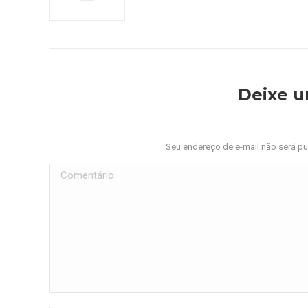
Deixe 
Seu endereço de e-mail não será p
Comentário