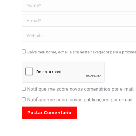
Nome *
E-mail *
Website
Salve meu nome, e-mail e site neste navegador para a próxim
Notifique-me sobre novos comentários por e-mail.
Notifique-me sobre novas publicações por e-mail.
Postar Comentário