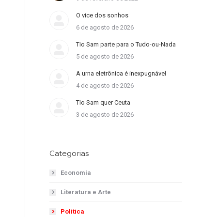
O vice dos sonhos
6 de agosto de 2026
Tio Sam parte para o Tudo-ou-Nada
5 de agosto de 2026
A urna eletrônica é inexpugnável
4 de agosto de 2026
Tio Sam quer Ceuta
3 de agosto de 2026
Categorias
Economia
Literatura e Arte
Política