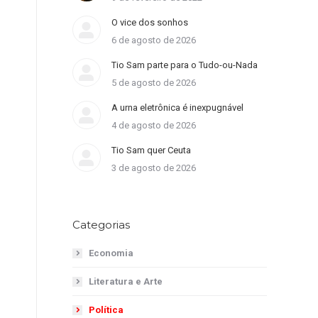
O vice dos sonhos
6 de agosto de 2026
Tio Sam parte para o Tudo-ou-Nada
5 de agosto de 2026
A urna eletrônica é inexpugnável
4 de agosto de 2026
Tio Sam quer Ceuta
3 de agosto de 2026
Categorias
Economia
Literatura e Arte
Política