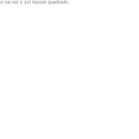
o vai ver o sol nascer quadrado.