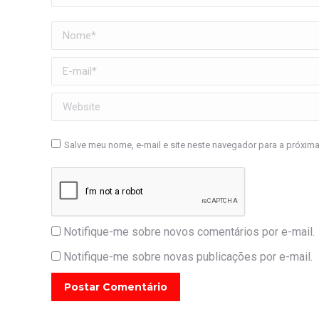
Nome *
E-mail *
Website
Salve meu nome, e-mail e site neste navegador para a próxim
Notifique-me sobre novos comentários por e-mail.
Notifique-me sobre novas publicações por e-mail.
Postar Comentário