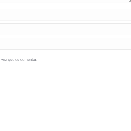
a vez que eu comentar.