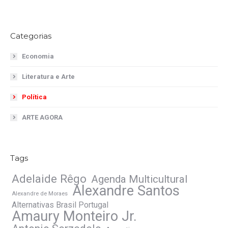
Categorias
Economia
Literatura e Arte
Política
ARTE AGORA
Tags
Adelaide Rêgo
Agenda Multicultural
Alexandre Santos
Alexandre de Moraes
Alternativas Brasil Portugal
Amaury Monteiro Jr.