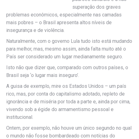
superação dos graves
problemas econômicos, especialmente nas camadas
mais pobres – o Brasil apresenta altos níveis de
insegurança e de violência.
Naturalmente, com o governo Lula tudo isto está mudando
para melhor, mas, mesmo assim, ainda falta muito até o
País ser considerado um lugar medianamente seguro.
Isto não que dizer que, comparado com outros países, o
Brasil seja ‘o lugar mais inseguro’.
A guisa de exemplo, mire os Estados Unidos – um país
rico, mas, por conta do capitalismo adotado, repleto de
ignorância e de miséria por toda a parte e, ainda por cima,
vivendo sob a égide do armamentismo pessoal e
institucional.
Ontem, por exemplo, não houve um único segundo no qual
o mundo não fosse bombardeado com notícias do