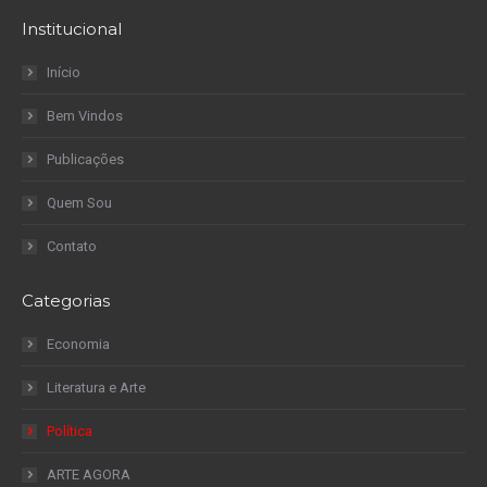
Institucional
Início
Bem Vindos
Publicações
Quem Sou
Contato
Categorias
Economia
Literatura e Arte
Política
ARTE AGORA