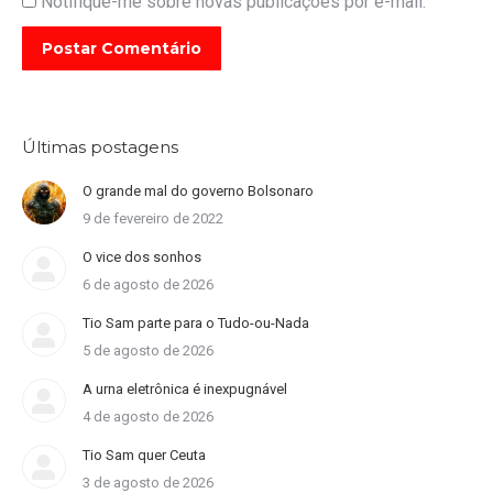
Notifique-me sobre novas publicações por e-mail.
Postar Comentário
Últimas postagens
O grande mal do governo Bolsonaro
9 de fevereiro de 2022
O vice dos sonhos
6 de agosto de 2026
Tio Sam parte para o Tudo-ou-Nada
5 de agosto de 2026
A urna eletrônica é inexpugnável
4 de agosto de 2026
Tio Sam quer Ceuta
3 de agosto de 2026