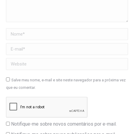
Nome *
E-mail *
Website
Salve meu nome, e-mail e site neste navegador para a próxima vez
que eu comentar.
Notifique-me sobre novos comentários por e-mail.