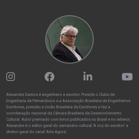
Alexandre Santos é engenheiro e escritor. Preside o Clube de
Engenharia de Pernambuco e a Associação Brasileira de Engenheiros
Escritores, presidiu a União Brasileira de Escritores e faz a
coordenação nacional da Câmara Brasileira de Desenvolvimento
Cultural. Autor premiado com livros publicados no Brasil e no exterior,
Alexandre é o editor geral do semanário cultural ‘A voz do escritor’ e
diretor-geral do canal ‘Arte Agora’.