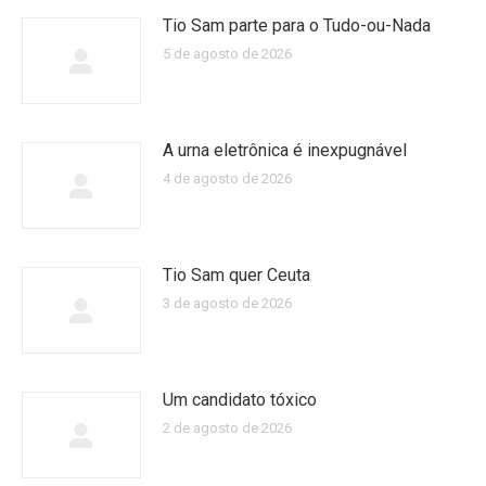
Tio Sam parte para o Tudo-ou-Nada
5 de agosto de 2026
A urna eletrônica é inexpugnável
4 de agosto de 2026
Tio Sam quer Ceuta
3 de agosto de 2026
Um candidato tóxico
2 de agosto de 2026