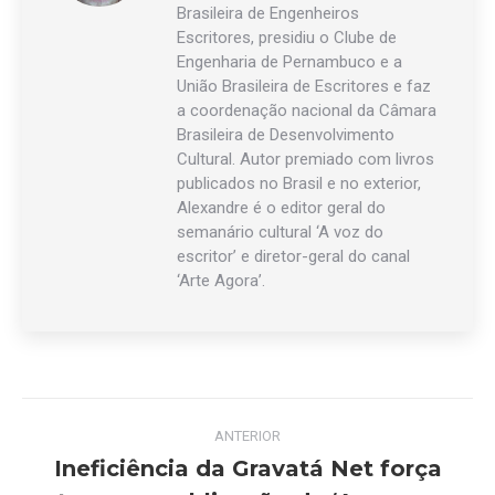
Brasileira de Engenheiros
Escritores, presidiu o Clube de
Engenharia de Pernambuco e a
União Brasileira de Escritores e faz
a coordenação nacional da Câmara
Brasileira de Desenvolvimento
Cultural. Autor premiado com livros
publicados no Brasil e no exterior,
Alexandre é o editor geral do
semanário cultural ‘A voz do
escritor’ e diretor-geral do canal
‘Arte Agora’.
Navegação
ANTERIOR
de
Ineficiência da Gravatá Net força