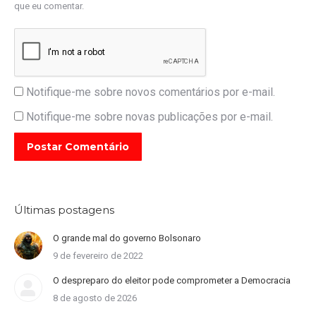
que eu comentar.
Notifique-me sobre novos comentários por e-mail.
Notifique-me sobre novas publicações por e-mail.
Postar Comentário
Últimas postagens
O grande mal do governo Bolsonaro
9 de fevereiro de 2022
O despreparo do eleitor pode comprometer a Democracia
8 de agosto de 2026