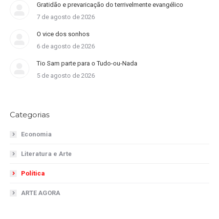
Gratidão e prevaricação do terrivelmente evangélico
7 de agosto de 2026
O vice dos sonhos
6 de agosto de 2026
Tio Sam parte para o Tudo-ou-Nada
5 de agosto de 2026
Categorias
Economia
Literatura e Arte
Política
ARTE AGORA