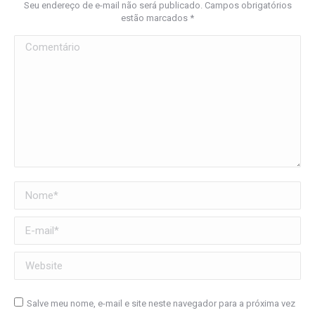
Seu endereço de e-mail não será publicado. Campos obrigatórios
estão marcados
*
Comentário
Nome *
E-mail *
Website
Salve meu nome, e-mail e site neste navegador para a próxima vez