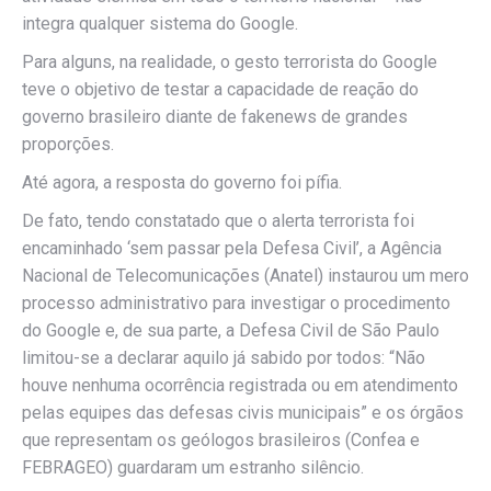
integra qualquer sistema do Google.
Para alguns, na realidade, o gesto terrorista do Google
teve o objetivo de testar a capacidade de reação do
governo brasileiro diante de fakenews de grandes
proporções.
Até agora, a resposta do governo foi pífia.
De fato, tendo constatado que o alerta terrorista foi
encaminhado ‘sem passar pela Defesa Civil’, a Agência
Nacional de Telecomunicações (Anatel) instaurou um mero
processo administrativo para investigar o procedimento
do Google e, de sua parte, a Defesa Civil de São Paulo
limitou-se a declarar aquilo já sabido por todos: “Não
houve nenhuma ocorrência registrada ou em atendimento
pelas equipes das defesas civis municipais” e os órgãos
que representam os geólogos brasileiros (Confea e
FEBRAGEO) guardaram um estranho silêncio.