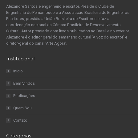
Alexandre Santos é engenheiro e escritor. Preside o Clube de
Engenharia de Pernambuco e a Associação Brasileira de Engenheiros
Escritores, presidiu a União Brasileira de Escritores e faz a
coordenação nacional da Câmara Brasileira de Desenvolvimento
Cultural. Autor premiado com livros publicados no Brasil e no exterior,
Alexandre é o editor geral do semanário cultural ‘A voz do escritor’ e
diretor-geral do canal ‘Arte Agora’.
Institucional
Início
Bem Vindos
Publicações
Quem Sou
Contato
Categorias