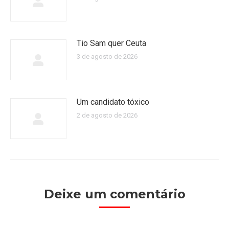
Tio Sam quer Ceuta
3 de agosto de 2026
Um candidato tóxico
2 de agosto de 2026
Deixe um comentário