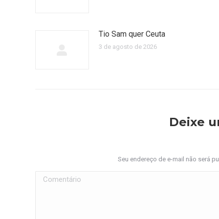
Tio Sam quer Ceuta
3 de agosto de 2026
Deixe 
Seu endereço de e-mail não será p
Comentário