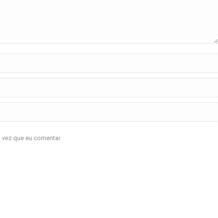
a vez que eu comentar.