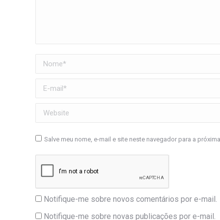
Nome *
E-mail *
Website
Salve meu nome, e-mail e site neste navegador para a próxim
Notifique-me sobre novos comentários por e-mail.
Notifique-me sobre novas publicações por e-mail.