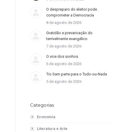
O despreparo do eleitor pode
comprometer a Democracia
8 de agosto de 2026
Gratidão e prevaricação do
terrivelmente evangélico
7 de agosto de 2026
O vice dos sonhos
6 de agosto de 2026
Tio Sam parte para o Tudo-ou-Nada
5 de agosto de 2026
Categorias
Economia
Literatura e Arte