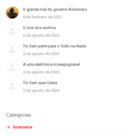
O grande mal do governo Bolsonaro
9 de fevereiro de 2022
O vice dos sonhos
6 de agosto de 2026
Tio Sam parte para o Tudo-ou-Nada
5 de agosto de 2026
A urna eletrônica é inexpugnável
4 de agosto de 2026
Tio Sam quer Ceuta
3 de agosto de 2026
Categorias
Economia