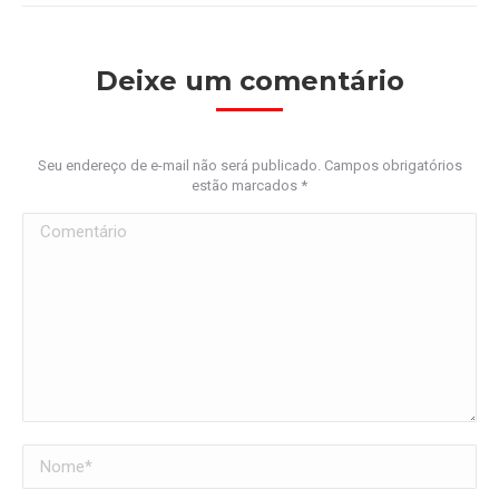
Deixe um comentário
Seu endereço de e-mail não será publicado. Campos obrigatórios
estão marcados
*
Comentário
Nome *