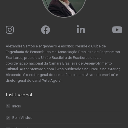
Alexandre Santos é engenheiro e escritor. Preside o Clube de
Engenharia de Pernambuco e a Associação Brasileira de Engenheiros
Escritores, presidiu a União Brasileira de Escritores e faz a
coordenação nacional da Câmara Brasileira de Desenvolvimento
Cultural. Autor premiado com livros publicados no Brasil e no exterior,
Alexandre é o editor geral do semanário cultural ‘A voz do escritor’ e
diretor-geral do canal ‘Arte Agora’.
Institucional
Início
Bem Vindos