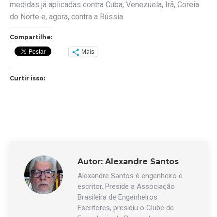
medidas já aplicadas contra Cuba, Venezuela, Irã, Coreia
do Norte e, agora, contra a Rússia.
Compartilhe:
Mais
Curtir isso:
Autor:
Alexandre Santos
Alexandre Santos é engenheiro e
escritor. Preside a Associação
Brasileira de Engenheiros
Escritores, presidiu o Clube de