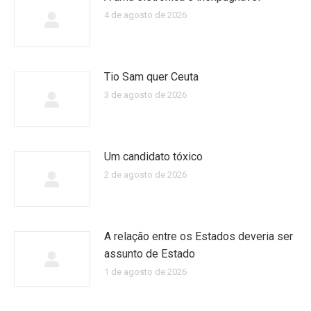
4 de agosto de 2026
Tio Sam quer Ceuta
3 de agosto de 2026
Um candidato tóxico
2 de agosto de 2026
A relação entre os Estados deveria ser
assunto de Estado
1 de agosto de 2026