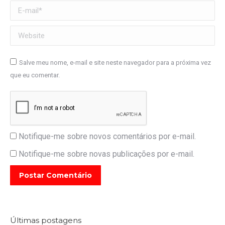
E-mail *
Website
Salve meu nome, e-mail e site neste navegador para a próxima vez
que eu comentar.
Notifique-me sobre novos comentários por e-mail.
Notifique-me sobre novas publicações por e-mail.
Postar Comentário
Últimas postagens