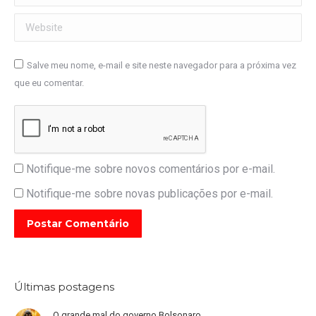
Website
Salve meu nome, e-mail e site neste navegador para a próxima vez
que eu comentar.
Notifique-me sobre novos comentários por e-mail.
Notifique-me sobre novas publicações por e-mail.
Postar Comentário
Últimas postagens
O grande mal do governo Bolsonaro