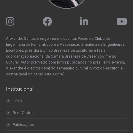
Alexandre Santos é engenheiro e escritor. Preside o Clube de
Engenharia de Pernambuco e a Associação Brasileira de Engenheiros
Escritores, presidiu a União Brasileira de Escritores e faz a
coordenação nacional da Câmara Brasileira de Desenvolvimento
Cultural. Autor premiado com livros publicados no Brasil e no exterior,
Alexandre é o editor geral do semanário cultural ‘A voz do escritor’ e
diretor-geral do canal ‘Arte Agora’.
Institucional
Início
Bem Vindos
Publicações