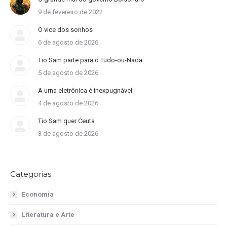
9 de fevereiro de 2022
O vice dos sonhos
6 de agosto de 2026
Tio Sam parte para o Tudo-ou-Nada
5 de agosto de 2026
A urna eletrônica é inexpugnável
4 de agosto de 2026
Tio Sam quer Ceuta
3 de agosto de 2026
Categorias
Economia
Literatura e Arte