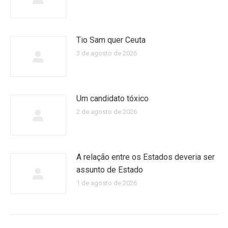
Tio Sam quer Ceuta
3 de agosto de 2026
Um candidato tóxico
2 de agosto de 2026
A relação entre os Estados deveria ser
assunto de Estado
1 de agosto de 2026