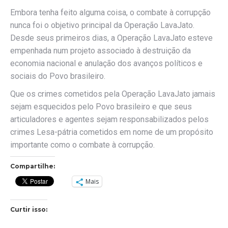
Embora tenha feito alguma coisa, o combate à corrupção
nunca foi o objetivo principal da Operação LavaJato.
Desde seus primeiros dias, a Operação LavaJato esteve
empenhada num projeto associado à destruição da
economia nacional e anulação dos avanços políticos e
sociais do Povo brasileiro.
Que os crimes cometidos pela Operação LavaJato jamais
sejam esquecidos pelo Povo brasileiro e que seus
articuladores e agentes sejam responsabilizados pelos
crimes Lesa-pátria cometidos em nome de um propósito
importante como o combate à corrupção.
Compartilhe:
Mais
Curtir isso: