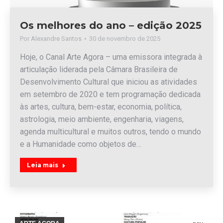
Os melhores do ano – edição 2025
Por
Alexandre Santos
30 de novembro de 2025
Hoje, o Canal Arte Agora – uma emissora integrada à
articulação liderada pela Câmara Brasileira de
Desenvolvimento Cultural que iniciou as atividades
em setembro de 2020 e tem programação dedicada
às artes, cultura, bem-estar, economia, política,
astrologia, meio ambiente, engenharia, viagens,
agenda multicultural e muitos outros, tendo o mundo
e a Humanidade como objetos de…
Leia mais