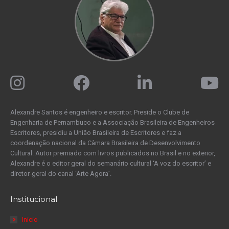
Alexandre Santos é engenheiro e escritor. Preside o Clube de
Engenharia de Pernambuco e a Associação Brasileira de Engenheiros
Escritores, presidiu a União Brasileira de Escritores e faz a
coordenação nacional da Câmara Brasileira de Desenvolvimento
Cultural. Autor premiado com livros publicados no Brasil e no exterior,
Alexandre é o editor geral do semanário cultural ‘A voz do escritor’ e
diretor-geral do canal ‘Arte Agora’.
Institucional
Início