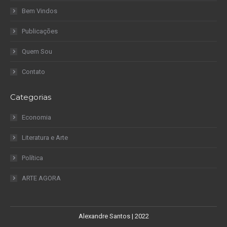
Bem Vindos
Publicações
Quem Sou
Contato
Categorias
Economia
Literatura e Arte
Política
ARTE AGORA
Alexandre Santos | 2022