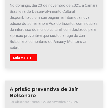
No domingo, dia 23 de novembro de 2025, a Câmara
Brasileira de Desenvolvimento Cultural
disponibilizou em sua página na Internet a nova
edição do semanário a Voz do Escritor, com notícias
de interesse do mundo cultural, com destaque para
a prisão preventiva que sustou a fuga de Jair
Bolsonaro, comentário de Amaury Monteiro Jr
sobre…
Leia mais
A prisão preventiva de Jair
Bolsonaro
Por
Alexandre Santos
22 de novembro de 2025