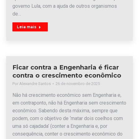
governo Lula, com a ajuda de outros organismos
de…
Leia mais
Ficar contra a Engenharia é ficar
contra o crescimento econômico
Por
Alexandre Santos
26 de novembro de 2025
Não há crescimento econômico sem Engenharia e,
em contraponto, não há Engenharia sem crescimento
econômico. Sabendo desta máxima, sempre que
podem, com o objetivo de ‘matar dois coelhos com
uma só cajadada’ (conter a Engenharia e, por
consequência, conter o crescimento econômico do