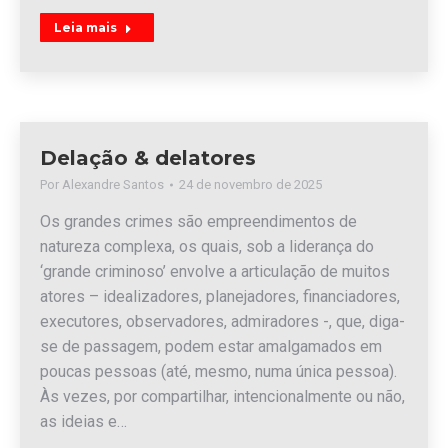
Leia mais
Delação & delatores
Por
Alexandre Santos
24 de novembro de 2025
Os grandes crimes são empreendimentos de
natureza complexa, os quais, sob a liderança do
‘grande criminoso’ envolve a articulação de muitos
atores – idealizadores, planejadores, financiadores,
executores, observadores, admiradores -, que, diga-
se de passagem, podem estar amalgamados em
poucas pessoas (até, mesmo, numa única pessoa).
Às vezes, por compartilhar, intencionalmente ou não,
as ideias e…