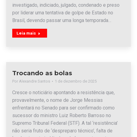
investigado, indiciado, julgado, condenado e preso
por liderar uma tentativa de golpe de Estado no
Brasil, devendo passar uma longa temporada…
Leia mais
Trocando as bolas
Por
Alexandre Santos
1 de dezembro de 2025
Cresce o noticiário apontando a resistência que,
provavelmente, o nome de Jorge Messias
enfrentará no Senado para ser confirmado como
sucessor do ministro Luiz Roberto Barroso no
Supremo Tribunal Federal (STF). A tal ‘resistência’
não seria fruto de ‘despreparo técnico’, falta de