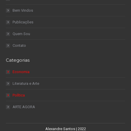
Bem Vindos
Publicações
Quem Sou
Contato
Categorias
Economia
Literatura e Arte
Política
ARTE AGORA
Alexandre Santos | 2022