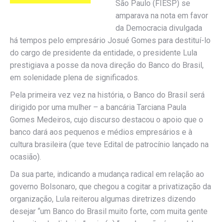
São Paulo (FIESP) se
amparava na nota em favor
da Democracia divulgada
há tempos pelo empresário Josué Gomes para destituí-lo
do cargo de presidente da entidade, o presidente Lula
prestigiava a posse da nova direção do Banco do Brasil,
em solenidade plena de significados.
Pela primeira vez vez na história, o Banco do Brasil será
dirigido por uma mulher – a bancária Tarciana Paula
Gomes Medeiros, cujo discurso destacou o apoio que o
banco dará aos pequenos e médios empresários e à
cultura brasileira (que teve Edital de patrocínio lançado na
ocasião).
Da sua parte, indicando a mudança radical em relação ao
governo Bolsonaro, que chegou a cogitar a privatização da
organização, Lula reiterou algumas diretrizes dizendo
desejar “um Banco do Brasil muito forte, com muita gente