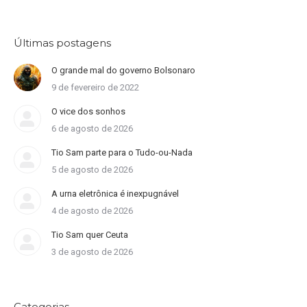
Últimas postagens
O grande mal do governo Bolsonaro
9 de fevereiro de 2022
O vice dos sonhos
6 de agosto de 2026
Tio Sam parte para o Tudo-ou-Nada
5 de agosto de 2026
A urna eletrônica é inexpugnável
4 de agosto de 2026
Tio Sam quer Ceuta
3 de agosto de 2026
Categorias