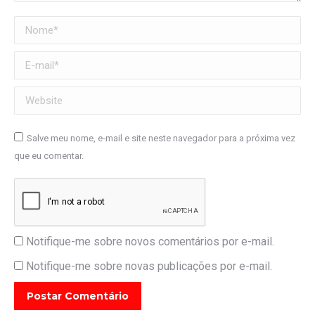
Nome *
E-mail *
Website
Salve meu nome, e-mail e site neste navegador para a próxima vez
que eu comentar.
Notifique-me sobre novos comentários por e-mail.
Notifique-me sobre novas publicações por e-mail.
Postar Comentário