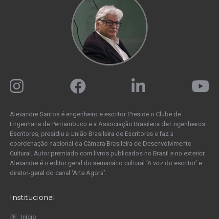
Alexandre Santos é engenheiro e escritor. Preside o Clube de
Engenharia de Pernambuco e a Associação Brasileira de Engenheiros
Escritores, presidiu a União Brasileira de Escritores e faz a
coordenação nacional da Câmara Brasileira de Desenvolvimento
Cultural. Autor premiado com livros publicados no Brasil e no exterior,
Alexandre é o editor geral do semanário cultural ‘A voz do escritor’ e
diretor-geral do canal ‘Arte Agora’.
Institucional
Início