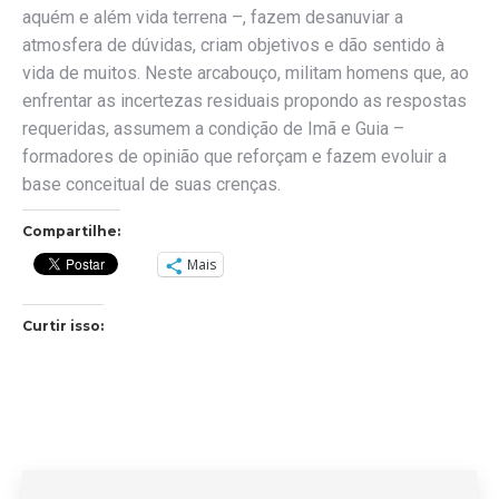
aquém e além vida terrena –, fazem desanuviar a
atmosfera de dúvidas, criam objetivos e dão sentido à
vida de muitos. Neste arcabouço, militam homens que, ao
enfrentar as incertezas residuais propondo as respostas
requeridas, assumem a condição de Imã e Guia –
formadores de opinião que reforçam e fazem evoluir a
base conceitual de suas crenças.
Compartilhe:
Mais
Curtir isso: