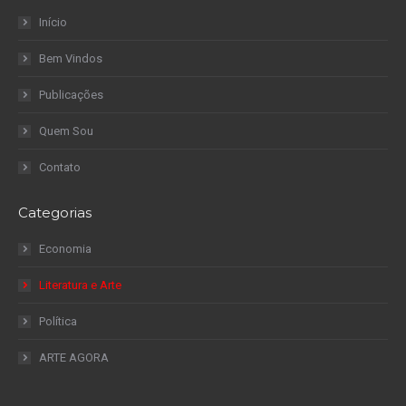
Início
Bem Vindos
Publicações
Quem Sou
Contato
Categorias
Economia
Literatura e Arte
Política
ARTE AGORA