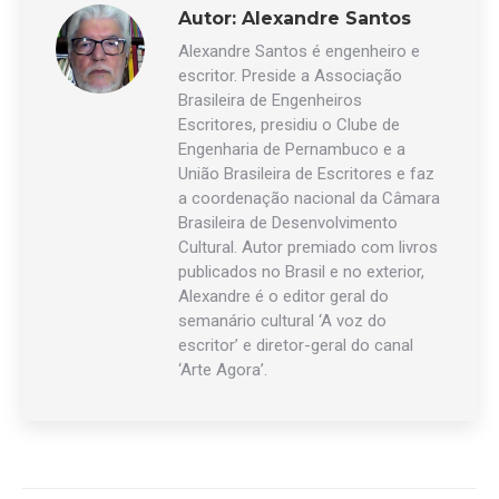
Autor:
Alexandre Santos
Alexandre Santos é engenheiro e
escritor. Preside a Associação
Brasileira de Engenheiros
Escritores, presidiu o Clube de
Engenharia de Pernambuco e a
União Brasileira de Escritores e faz
a coordenação nacional da Câmara
Brasileira de Desenvolvimento
Cultural. Autor premiado com livros
publicados no Brasil e no exterior,
Alexandre é o editor geral do
semanário cultural ‘A voz do
escritor’ e diretor-geral do canal
‘Arte Agora’.