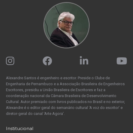
Alexandre Santos é engenheiro e escritor. Preside o Clube de
Engenharia de Pernambuco e a Associação Brasileira de Engenheiros
Escritores, presidiu a União Brasileira de Escritores e faz a
coordenação nacional da Câmara Brasileira de Desenvolvimento
Cultural. Autor premiado com livros publicados no Brasil e no exterior,
Alexandre é o editor geral do semanário cultural ‘A voz do escritor’ e
diretor-geral do canal ‘Arte Agora’.
Institucional