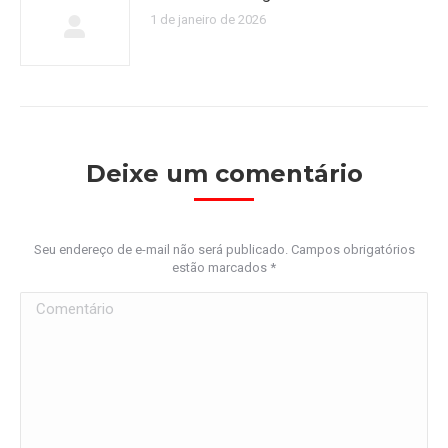
1 de janeiro de 2026
Deixe um comentário
Seu endereço de e-mail não será publicado. Campos obrigatórios
estão marcados
*
Comentário