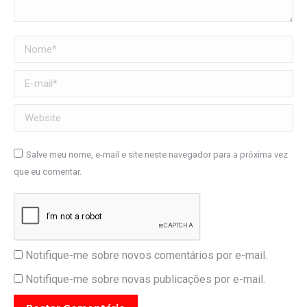
Nome *
E-mail *
Website
Salve meu nome, e-mail e site neste navegador para a próxima vez
que eu comentar.
Notifique-me sobre novos comentários por e-mail.
Notifique-me sobre novas publicações por e-mail.