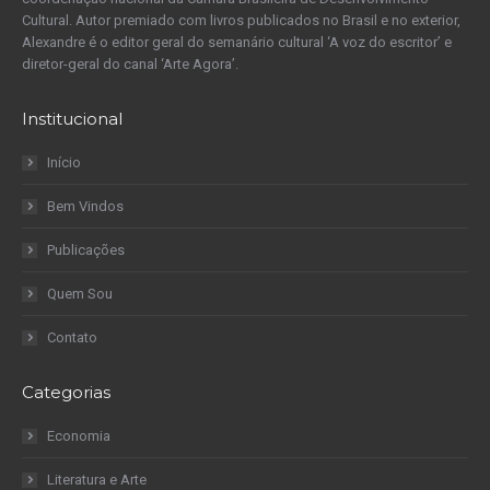
Cultural. Autor premiado com livros publicados no Brasil e no exterior,
Alexandre é o editor geral do semanário cultural ‘A voz do escritor’ e
diretor-geral do canal ‘Arte Agora’.
Institucional
Início
Bem Vindos
Publicações
Quem Sou
Contato
Categorias
Economia
Literatura e Arte