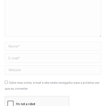
Nome *
E-mail *
Website
Salve meu nome, e-mail e site neste navegador para a próxima vez
que eu comentar.