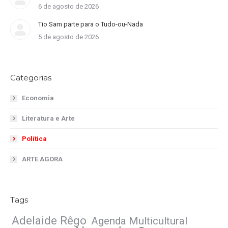
6 de agosto de 2026
Tio Sam parte para o Tudo-ou-Nada
5 de agosto de 2026
Categorias
Economia
Literatura e Arte
Política
ARTE AGORA
Tags
Adelaide Rêgo
Agenda Multicultural