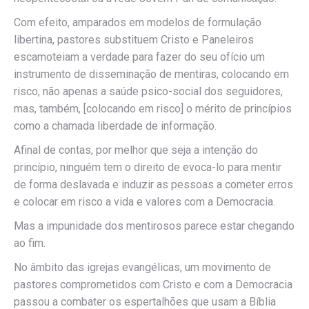
Com efeito, amparados em modelos de formulação
libertina, pastores substituem Cristo e Paneleiros
escamoteiam a verdade para fazer do seu ofício um
instrumento de disseminação de mentiras, colocando em
risco, não apenas a saúde psico-social dos seguidores,
mas, também, [colocando em risco] o mérito de princípios
como a chamada liberdade de informação.
Afinal de contas, por melhor que seja a intenção do
princípio, ninguém tem o direito de evoca-lo para mentir
de forma deslavada e induzir as pessoas a cometer erros
e colocar em risco a vida e valores com a Democracia.
Mas a impunidade dos mentirosos parece estar chegando
ao fim.
No âmbito das igrejas evangélicas, um movimento de
pastores comprometidos com Cristo e com a Democracia
passou a combater os espertalhões que usam a Bíblia