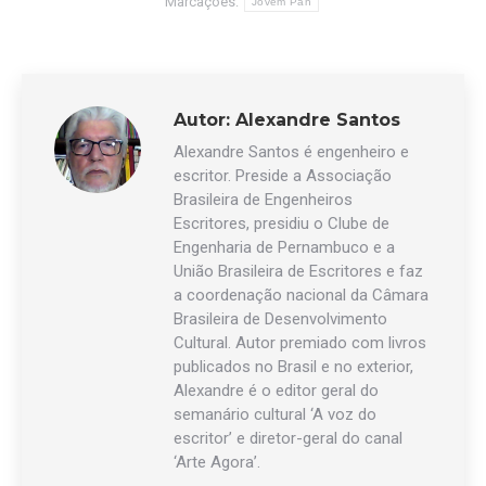
Marcações:
Jovem Pan
Autor:
Alexandre Santos
Alexandre Santos é engenheiro e
escritor. Preside a Associação
Brasileira de Engenheiros
Escritores, presidiu o Clube de
Engenharia de Pernambuco e a
União Brasileira de Escritores e faz
a coordenação nacional da Câmara
Brasileira de Desenvolvimento
Cultural. Autor premiado com livros
publicados no Brasil e no exterior,
Alexandre é o editor geral do
semanário cultural ‘A voz do
escritor’ e diretor-geral do canal
‘Arte Agora’.