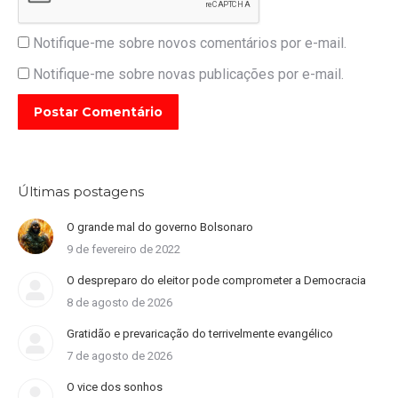
Notifique-me sobre novos comentários por e-mail.
Notifique-me sobre novas publicações por e-mail.
Postar Comentário
Últimas postagens
O grande mal do governo Bolsonaro
9 de fevereiro de 2022
O despreparo do eleitor pode comprometer a Democracia
8 de agosto de 2026
Gratidão e prevaricação do terrivelmente evangélico
7 de agosto de 2026
O vice dos sonhos