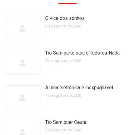
O vice dos sonhos
6 de agosto de 2026
Tio Sam parte para o Tudo-ou-Nada
5 de agosto de 2026
A urna eletrônica é inexpugnável
4 de agosto de 2026
Tio Sam quer Ceuta
3 de agosto de 2026