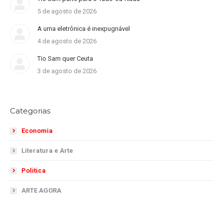
5 de agosto de 2026
A urna eletrônica é inexpugnável
4 de agosto de 2026
Tio Sam quer Ceuta
3 de agosto de 2026
Categorias
Economia
Literatura e Arte
Política
ARTE AGORA