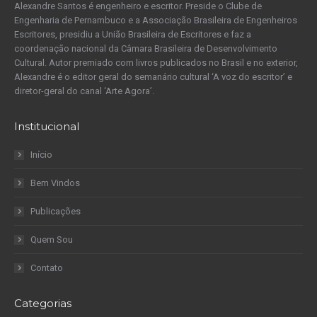
Alexandre Santos é engenheiro e escritor. Preside o Clube de
Engenharia de Pernambuco e a Associação Brasileira de Engenheiros
Escritores, presidiu a União Brasileira de Escritores e faz a
coordenação nacional da Câmara Brasileira de Desenvolvimento
Cultural. Autor premiado com livros publicados no Brasil e no exterior,
Alexandre é o editor geral do semanário cultural ‘A voz do escritor’ e
diretor-geral do canal ‘Arte Agora’.
Institucional
Início
Bem Vindos
Publicações
Quem Sou
Contato
Categorias