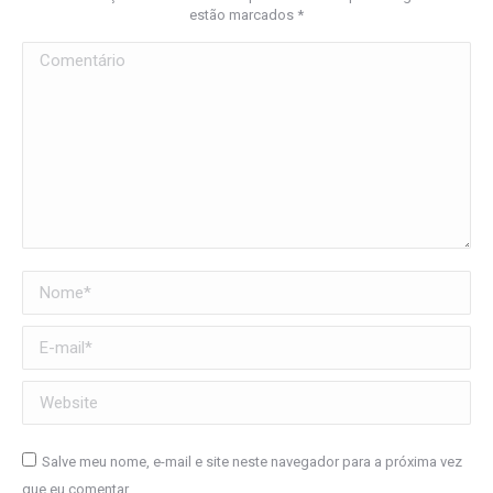
estão marcados
*
Comentário
Nome *
E-mail *
Website
Salve meu nome, e-mail e site neste navegador para a próxima vez
que eu comentar.