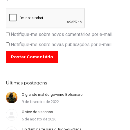
Notifique-me sobre novos comentários por e-mail.
Notifique-me sobre novas publicações por e-mail.
Postar Comentário
Últimas postagens
O grande mal do governo Bolsonaro
9 de fevereiro de 2022
O vice dos sonhos
6 de agosto de 2026
Tio Sam parte para o Tudo-ou-Nada