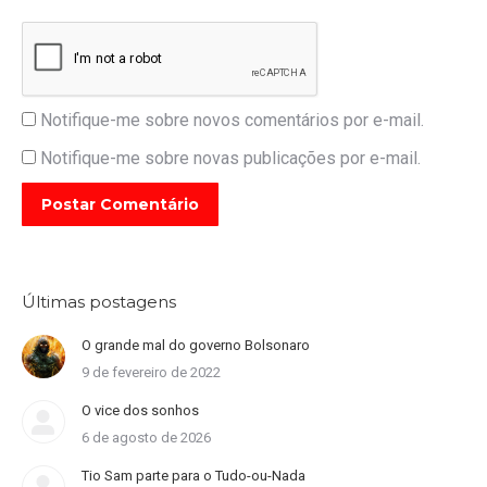
Notifique-me sobre novos comentários por e-mail.
Notifique-me sobre novas publicações por e-mail.
Postar Comentário
Últimas postagens
O grande mal do governo Bolsonaro
9 de fevereiro de 2022
O vice dos sonhos
6 de agosto de 2026
Tio Sam parte para o Tudo-ou-Nada