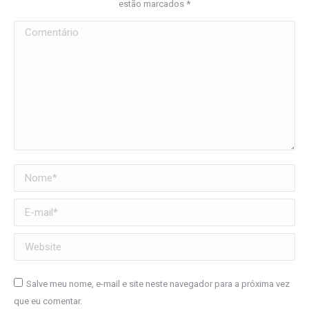
estão marcados
*
Comentário
Nome *
E-mail *
Website
Salve meu nome, e-mail e site neste navegador para a próxima vez
que eu comentar.