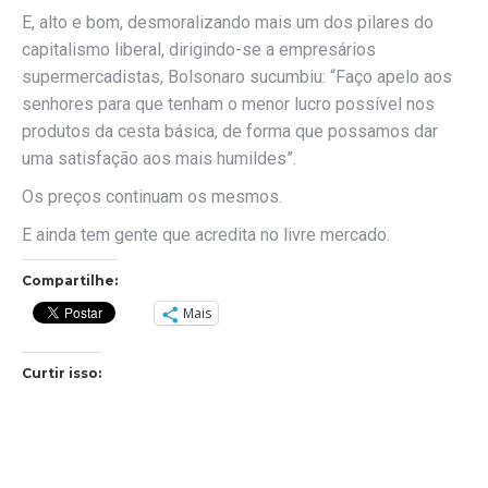
E, alto e bom, desmoralizando mais um dos pilares do
capitalismo liberal, dirigindo-se a empresários
supermercadistas, Bolsonaro sucumbiu: “Faço apelo aos
senhores para que tenham o menor lucro possível nos
produtos da cesta básica, de forma que possamos dar
uma satisfação aos mais humildes”.
Os preços continuam os mesmos.
E ainda tem gente que acredita no livre mercado.
Compartilhe:
Mais
Curtir isso: