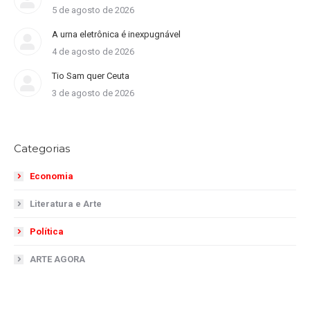
5 de agosto de 2026
A urna eletrônica é inexpugnável
4 de agosto de 2026
Tio Sam quer Ceuta
3 de agosto de 2026
Categorias
Economia
Literatura e Arte
Política
ARTE AGORA