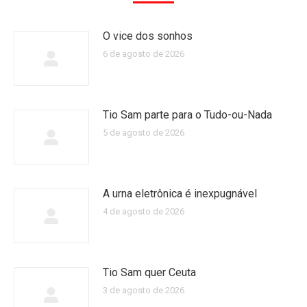
O vice dos sonhos
6 de agosto de 2026
Tio Sam parte para o Tudo-ou-Nada
5 de agosto de 2026
A urna eletrônica é inexpugnável
4 de agosto de 2026
Tio Sam quer Ceuta
3 de agosto de 2026