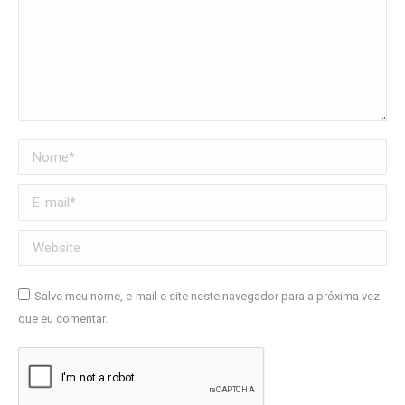
Nome *
E-mail *
Website
Salve meu nome, e-mail e site neste navegador para a próxima vez
que eu comentar.