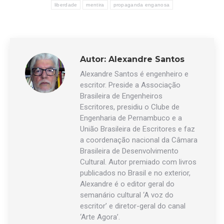
liberdade
mentira
propaganda enganosa
Autor:
Alexandre Santos
Alexandre Santos é engenheiro e
escritor. Preside a Associação
Brasileira de Engenheiros
Escritores, presidiu o Clube de
Engenharia de Pernambuco e a
União Brasileira de Escritores e faz
a coordenação nacional da Câmara
Brasileira de Desenvolvimento
Cultural. Autor premiado com livros
publicados no Brasil e no exterior,
Alexandre é o editor geral do
semanário cultural ‘A voz do
escritor’ e diretor-geral do canal
‘Arte Agora’.