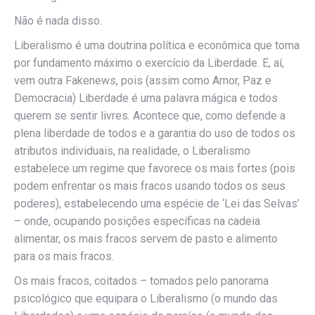
Não é nada disso.
Liberalismo é uma doutrina política e econômica que toma
por fundamento máximo o exercício da Liberdade. E, aí,
vem outra Fakenews, pois (assim como Amor, Paz e
Democracia) Liberdade é uma palavra mágica e todos
querem se sentir livres. Acontece que, como defende a
plena liberdade de todos e a garantia do uso de todos os
atributos individuais, na realidade, o Liberalismo
estabelece um regime que favorece os mais fortes (pois
podem enfrentar os mais fracos usando todos os seus
poderes), estabelecendo uma espécie de ‘Lei das Selvas’
– onde, ocupando posições específicas na cadeia
alimentar, os mais fracos servem de pasto e alimento
para os mais fracos.
Os mais fracos, coitados – tomados pelo panorama
psicológico que equipara o Liberalismo (o mundo das