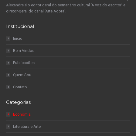
Alexandre é o editor geral do semanário cultural ‘A voz do escritor’ e
diretor-geral do canal ‘Arte Agora’.
Institucional
Início
Bem Vindos
Publicações
Quem Sou
Contato
Categorias
Economia
Literatura e Arte