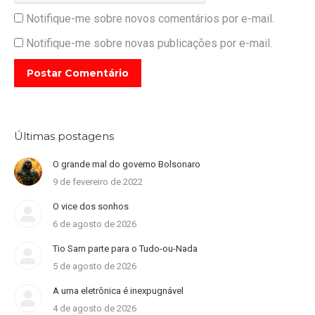
Notifique-me sobre novos comentários por e-mail.
Notifique-me sobre novas publicações por e-mail.
Postar Comentário
Últimas postagens
O grande mal do governo Bolsonaro
9 de fevereiro de 2022
O vice dos sonhos
6 de agosto de 2026
Tio Sam parte para o Tudo-ou-Nada
5 de agosto de 2026
A urna eletrônica é inexpugnável
4 de agosto de 2026