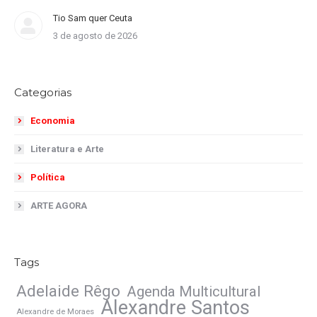
Tio Sam quer Ceuta
3 de agosto de 2026
Categorias
Economia
Literatura e Arte
Política
ARTE AGORA
Tags
Adelaide Rêgo
Agenda Multicultural
Alexandre Santos
Alexandre de Moraes