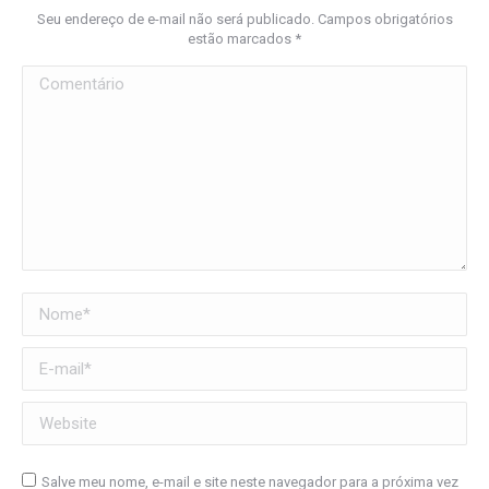
Seu endereço de e-mail não será publicado. Campos obrigatórios
estão marcados
*
Comentário
Nome *
E-mail *
Website
Salve meu nome, e-mail e site neste navegador para a próxima vez