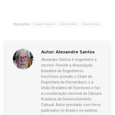
Marcações:
Estado Palestino
Oriente Médio
Sílvio Almeida
Autor:
Alexandre Santos
Alexandre Santos é engenheiro e
escritor. Preside a Associação
Brasileira de Engenheiros
Escritores, presidiu o Clube de
Engenharia de Pernambuco e a
União Brasileira de Escritores e faz
a coordenação nacional da Câmara
Brasileira de Desenvolvimento
Cultural. Autor premiado com livros
publicados no Brasil e no exterior,