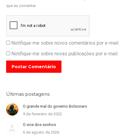
que eu comentar.
Notifique-me sobre novos comentários por e-mail.
Notifique-me sobre novas publicações por e-mail.
Postar Comentário
Últimas postagens
O grande mal do governo Bolsonaro
9 de fevereiro de 2022
O vice dos sonhos
6 de agosto de 2026