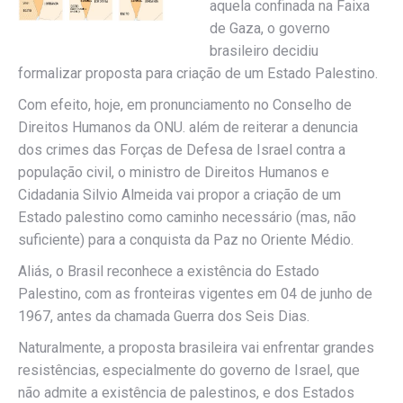
aquela confinada na Faixa
de Gaza, o governo
brasileiro decidiu
formalizar proposta para criação de um Estado Palestino.
Com efeito, hoje, em pronunciamento no Conselho de
Direitos Humanos da ONU. além de reiterar a denuncia
dos crimes das Forças de Defesa de Israel contra a
população civil, o ministro de Direitos Humanos e
Cidadania Silvio Almeida vai propor a criação de um
Estado palestino como caminho necessário (mas, não
suficiente) para a conquista da Paz no Oriente Médio.
Aliás, o Brasil reconhece a existência do Estado
Palestino, com as fronteiras vigentes em 04 de junho de
1967, antes da chamada Guerra dos Seis Dias.
Naturalmente, a proposta brasileira vai enfrentar grandes
resistências, especialmente do governo de Israel, que
não admite a existência de palestinos, e dos Estados