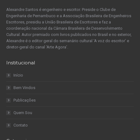
Alexandre Santos é engenheiro e escritor. Preside o Clube de
Engenharia de Pernambuco e a Associação Brasileira de Engenheiros
Escritores, presidiu a União Brasileira de Escritores e faz a
coordenação nacional da Câmara Brasileira de Desenvolvimento
Cultural. Autor premiado com livros publicados no Brasil e no exterior,
Alexandre é o editor geral do semanário cultural ‘A voz do escritor’ e
diretor-geral do canal ‘Arte Agora’.
Institucional
Início
Bem Vindos
Publicações
Quem Sou
Contato