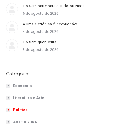
Tio Sam parte para o Tudo-ou-Nada
5 de agosto de 2026
A urna eletrônica é inexpugnável
4 de agosto de 2026
Tio Sam quer Ceuta
3 de agosto de 2026
Categorias
Economia
Literatura e Arte
Política
ARTE AGORA