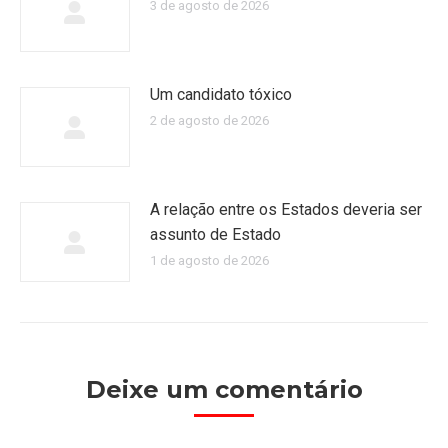
3 de agosto de 2026
Um candidato tóxico
2 de agosto de 2026
A relação entre os Estados deveria ser
assunto de Estado
1 de agosto de 2026
Deixe um comentário