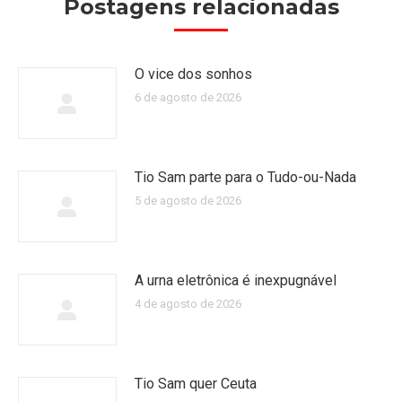
Postagens relacionadas
O vice dos sonhos
6 de agosto de 2026
Tio Sam parte para o Tudo-ou-Nada
5 de agosto de 2026
A urna eletrônica é inexpugnável
4 de agosto de 2026
Tio Sam quer Ceuta