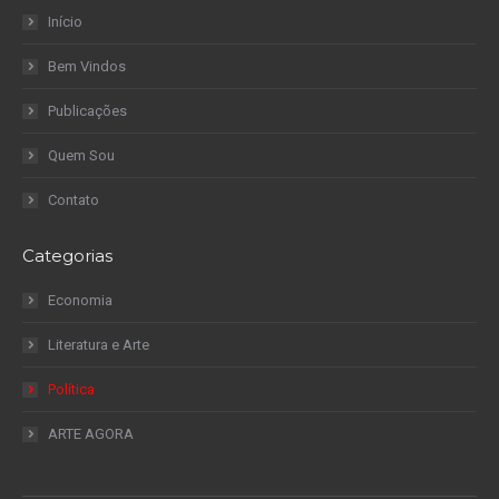
Início
Bem Vindos
Publicações
Quem Sou
Contato
Categorias
Economia
Literatura e Arte
Política
ARTE AGORA