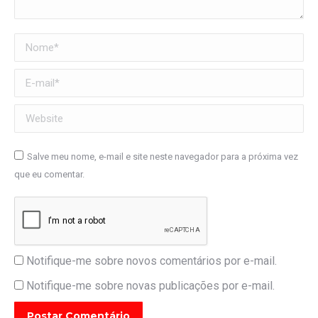
Nome *
E-mail *
Website
Salve meu nome, e-mail e site neste navegador para a próxima vez
que eu comentar.
Notifique-me sobre novos comentários por e-mail.
Notifique-me sobre novas publicações por e-mail.
Postar Comentário