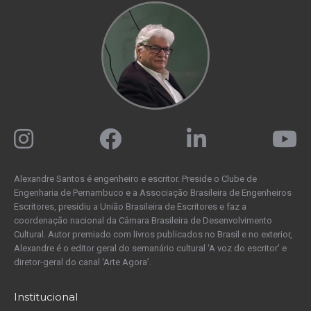
Alexandre Santos é engenheiro e escritor. Preside o Clube de
Engenharia de Pernambuco e a Associação Brasileira de Engenheiros
Escritores, presidiu a União Brasileira de Escritores e faz a
coordenação nacional da Câmara Brasileira de Desenvolvimento
Cultural. Autor premiado com livros publicados no Brasil e no exterior,
Alexandre é o editor geral do semanário cultural ‘A voz do escritor’ e
diretor-geral do canal ‘Arte Agora’.
Institucional