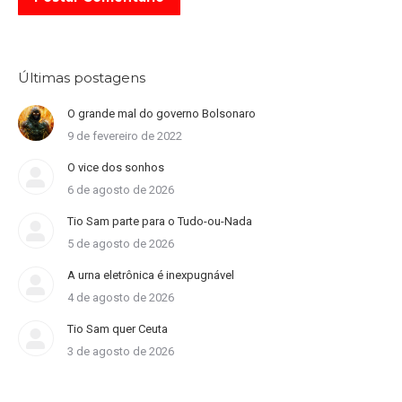
Últimas postagens
O grande mal do governo Bolsonaro
9 de fevereiro de 2022
O vice dos sonhos
6 de agosto de 2026
Tio Sam parte para o Tudo-ou-Nada
5 de agosto de 2026
A urna eletrônica é inexpugnável
4 de agosto de 2026
Tio Sam quer Ceuta
3 de agosto de 2026