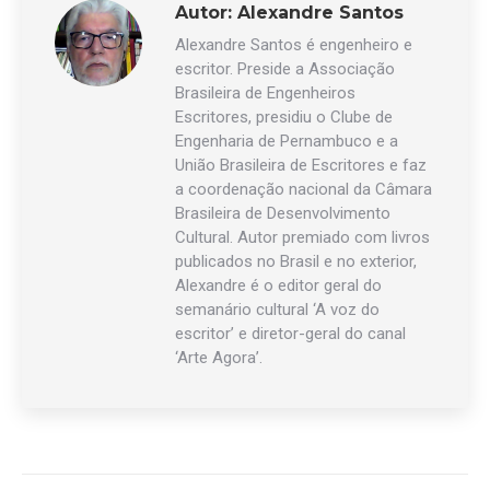
Autor:
Alexandre Santos
Alexandre Santos é engenheiro e
escritor. Preside a Associação
Brasileira de Engenheiros
Escritores, presidiu o Clube de
Engenharia de Pernambuco e a
União Brasileira de Escritores e faz
a coordenação nacional da Câmara
Brasileira de Desenvolvimento
Cultural. Autor premiado com livros
publicados no Brasil e no exterior,
Alexandre é o editor geral do
semanário cultural ‘A voz do
escritor’ e diretor-geral do canal
‘Arte Agora’.