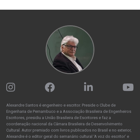
Alexandre Santos é engenheiro e escritor. Preside o Clube de
Engenharia de Pernambuco e a Associação Brasileira de Engenheiros
Escritores, presidiu a União Brasileira de Escritores e faz a
coordenação nacional da Câmara Brasileira de Desenvolvimento
Cultural. Autor premiado com livros publicados no Brasil e no exterior,
Alexandre é o editor geral do semanário cultural ‘A voz do escritor’ e