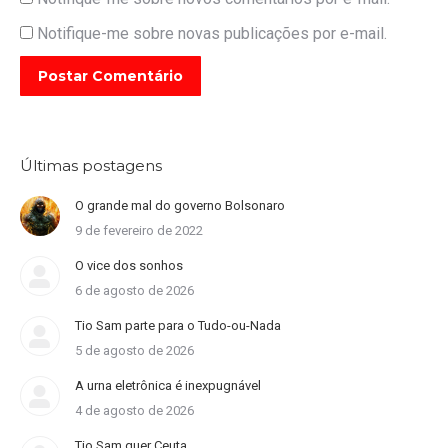
Notifique-me sobre novas publicações por e-mail.
Postar Comentário
Últimas postagens
O grande mal do governo Bolsonaro
9 de fevereiro de 2022
O vice dos sonhos
6 de agosto de 2026
Tio Sam parte para o Tudo-ou-Nada
5 de agosto de 2026
A urna eletrônica é inexpugnável
4 de agosto de 2026
Tio Sam quer Ceuta