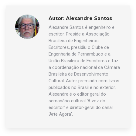
Autor:
Alexandre Santos
Alexandre Santos é engenheiro e
escritor. Preside a Associação
Brasileira de Engenheiros
Escritores, presidiu o Clube de
Engenharia de Pernambuco e a
União Brasileira de Escritores e faz
a coordenação nacional da Câmara
Brasileira de Desenvolvimento
Cultural. Autor premiado com livros
publicados no Brasil e no exterior,
Alexandre é o editor geral do
semanário cultural ‘A voz do
escritor’ e diretor-geral do canal
‘Arte Agora’.