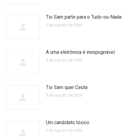
Tio Sam parte para o Tudo-ou-Nada
5 de agosto de 2026
A urna eletrônica é inexpugnável
4 de agosto de 2026
Tio Sam quer Ceuta
3 de agosto de 2026
Um candidato tóxico
2 de agosto de 2026