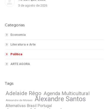
3 de agosto de 2026
Categorias
Economia
Literatura e Arte
Política
ARTE AGORA
Tags
Adelaide Rêgo
Agenda Multicultural
Alexandre Santos
Alexandre de Moraes
Alternativas Brasil Portugal