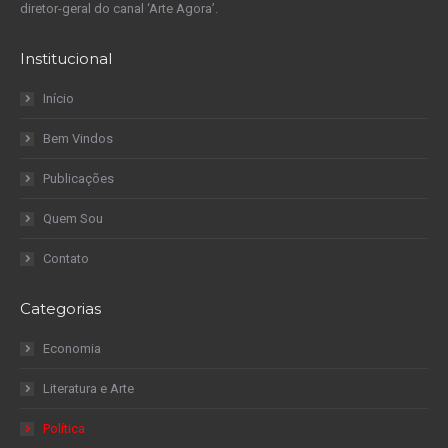
diretor-geral do canal ‘Arte Agora’.
Institucional
Início
Bem Vindos
Publicações
Quem Sou
Contato
Categorias
Economia
Literatura e Arte
Política