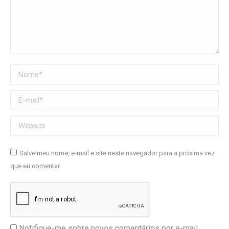
Nome *
E-mail *
Website
Salve meu nome, e-mail e site neste navegador para a próxima vez
que eu comentar.
Notifique-me sobre novos comentários por e-mail.