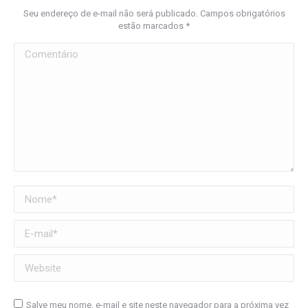
Seu endereço de e-mail não será publicado. Campos obrigatórios
estão marcados
*
Comentário
Nome *
E-mail *
Website
Salve meu nome, e-mail e site neste navegador para a próxima vez