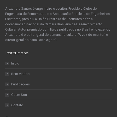
Alexandre Santos é engenheiro e escritor. Preside o Clube de
Engenharia de Pernambuco e a Associação Brasileira de Engenheiros
Escritores, presidiu a União Brasileira de Escritores e faz a
coordenação nacional da Câmara Brasileira de Desenvolvimento
Cultural. Autor premiado com livros publicados no Brasil e no exterior,
Alexandre é o editor geral do semanário cultural ‘A voz do escritor’ e
diretor-geral do canal ‘Arte Agora’.
Institucional
Início
Bem Vindos
Publicações
Quem Sou
Contato