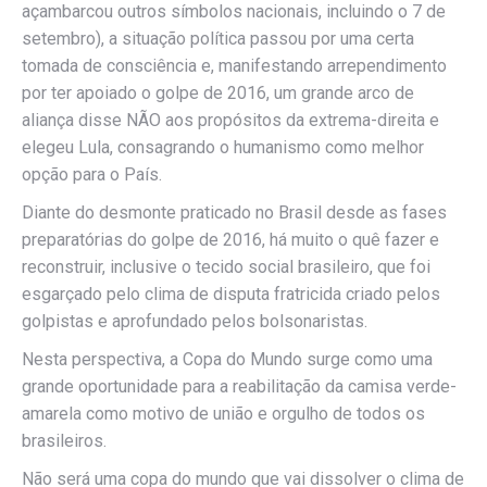
açambarcou outros símbolos nacionais, incluindo o 7 de
setembro), a situação política passou por uma certa
tomada de consciência e, manifestando arrependimento
por ter apoiado o golpe de 2016, um grande arco de
aliança disse NÃO aos propósitos da extrema-direita e
elegeu Lula, consagrando o humanismo como melhor
opção para o País.
Diante do desmonte praticado no Brasil desde as fases
preparatórias do golpe de 2016, há muito o quê fazer e
reconstruir, inclusive o tecido social brasileiro, que foi
esgarçado pelo clima de disputa fratricida criado pelos
golpistas e aprofundado pelos bolsonaristas.
Nesta perspectiva, a Copa do Mundo surge como uma
grande oportunidade para a reabilitação da camisa verde-
amarela como motivo de união e orgulho de todos os
brasileiros.
Não será uma copa do mundo que vai dissolver o clima de