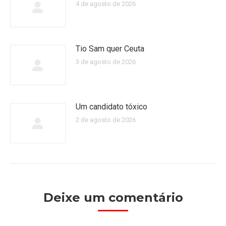
4 de agosto de 2026
Tio Sam quer Ceuta
3 de agosto de 2026
Um candidato tóxico
2 de agosto de 2026
Deixe um comentário