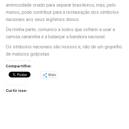
animosidade criado para separar brasileiros, mas, pelo
menos, pode contribuir para a restauração dos símbolos
nacionais aos seus legítimos donos.
Da minha parte, comunico a todos que voltarei a usar a
camisa canarinha e a balançar a bandeira nacional.
Os símbolos nacionais são nossos e, não de um grupelho
de malucos golpistas.
Compartilhe:
Mais
Curtir isso: