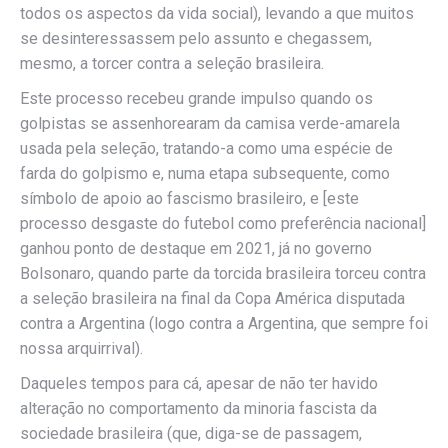
todos os aspectos da vida social), levando a que muitos
se desinteressassem pelo assunto e chegassem,
mesmo, a torcer contra a seleção brasileira.
Este processo recebeu grande impulso quando os
golpistas se assenhorearam da camisa verde-amarela
usada pela seleção, tratando-a como uma espécie de
farda do golpismo e, numa etapa subsequente, como
símbolo de apoio ao fascismo brasileiro, e [este
processo desgaste do futebol como preferência nacional]
ganhou ponto de destaque em 2021, já no governo
Bolsonaro, quando parte da torcida brasileira torceu contra
a seleção brasileira na final da Copa América disputada
contra a Argentina (logo contra a Argentina, que sempre foi
nossa arquirrival).
Daqueles tempos para cá, apesar de não ter havido
alteração no comportamento da minoria fascista da
sociedade brasileira (que, diga-se de passagem,