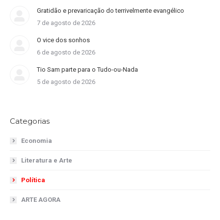
Gratidão e prevaricação do terrivelmente evangélico
7 de agosto de 2026
O vice dos sonhos
6 de agosto de 2026
Tio Sam parte para o Tudo-ou-Nada
5 de agosto de 2026
Categorias
Economia
Literatura e Arte
Política
ARTE AGORA