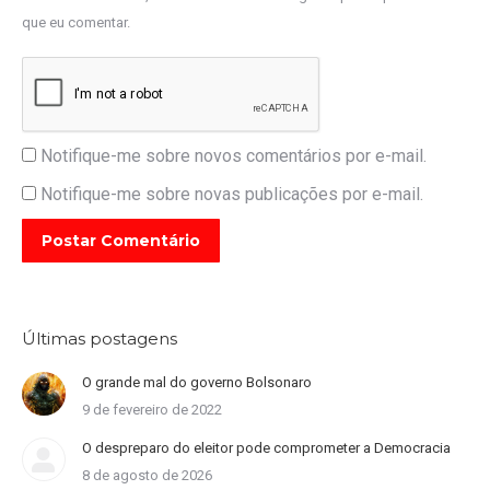
que eu comentar.
Notifique-me sobre novos comentários por e-mail.
Notifique-me sobre novas publicações por e-mail.
Postar Comentário
Últimas postagens
O grande mal do governo Bolsonaro
9 de fevereiro de 2022
O despreparo do eleitor pode comprometer a Democracia
8 de agosto de 2026