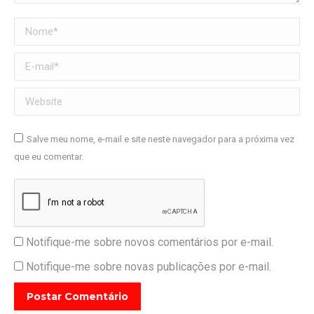
Nome *
E-mail *
Website
Salve meu nome, e-mail e site neste navegador para a próxima vez
que eu comentar.
Notifique-me sobre novos comentários por e-mail.
Notifique-me sobre novas publicações por e-mail.
Postar Comentário