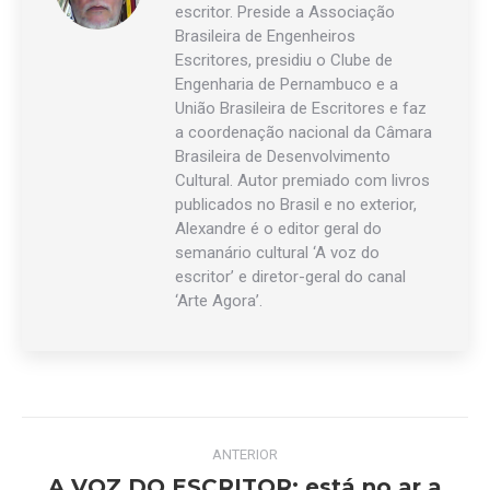
escritor. Preside a Associação
Brasileira de Engenheiros
Escritores, presidiu o Clube de
Engenharia de Pernambuco e a
União Brasileira de Escritores e faz
a coordenação nacional da Câmara
Brasileira de Desenvolvimento
Cultural. Autor premiado com livros
publicados no Brasil e no exterior,
Alexandre é o editor geral do
semanário cultural ‘A voz do
escritor’ e diretor-geral do canal
‘Arte Agora’.
Navegação
ANTERIOR
de
A VOZ DO ESCRITOR: está no ar a