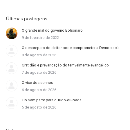
Últimas postagens
O grande mal do governo Bolsonaro
9 de fevereiro de 2022
O despreparo do eleitor pode comprometer a Democracia
8 de agosto de 2026
Gratidão e prevaricação do terrivelmente evangélico
7 de agosto de 2026
O vice dos sonhos
6 de agosto de 2026
Tio Sam parte para o Tudo-ou-Nada
5 de agosto de 2026