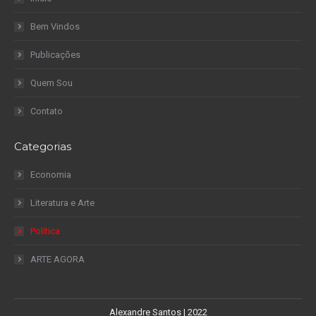
Bem Vindos
Publicações
Quem Sou
Contato
Categorias
Economia
Literatura e Arte
Política
ARTE AGORA
Alexandre Santos | 2022