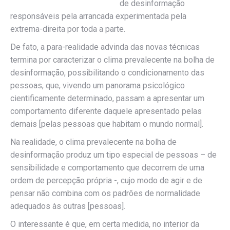
de desinformação
responsáveis pela arrancada experimentada pela
extrema-direita por toda a parte.
De fato, a para-realidade advinda das novas técnicas
termina por caracterizar o clima prevalecente na bolha de
desinformação, possibilitando o condicionamento das
pessoas, que, vivendo um panorama psicológico
cientificamente determinado, passam a apresentar um
comportamento diferente daquele apresentado pelas
demais [pelas pessoas que habitam o mundo normal].
Na realidade, o clima prevalecente na bolha de
desinformação produz um tipo especial de pessoas – de
sensibilidade e comportamento que decorrem de uma
ordem de percepção própria -, cujo modo de agir e de
pensar não combina com os padrões de normalidade
adequados às outras [pessoas].
O interessante é que, em certa medida, no interior da