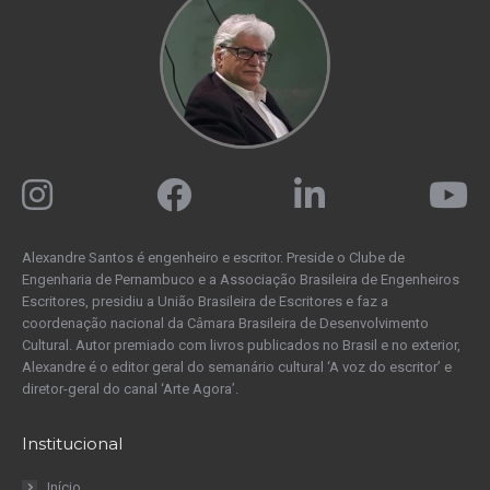
Alexandre Santos é engenheiro e escritor. Preside o Clube de
Engenharia de Pernambuco e a Associação Brasileira de Engenheiros
Escritores, presidiu a União Brasileira de Escritores e faz a
coordenação nacional da Câmara Brasileira de Desenvolvimento
Cultural. Autor premiado com livros publicados no Brasil e no exterior,
Alexandre é o editor geral do semanário cultural ‘A voz do escritor’ e
diretor-geral do canal ‘Arte Agora’.
Institucional
Início