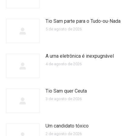
Tio Sam parte para o Tudo-ou-Nada
5 de agosto de 2026
A urna eletrônica é inexpugnável
4 de agosto de 2026
Tio Sam quer Ceuta
3 de agosto de 2026
Um candidato tóxico
2 de agosto de 2026