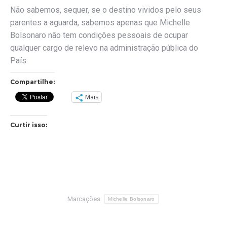
Não sabemos, sequer, se o destino vividos pelo seus
parentes a aguarda, sabemos apenas que Michelle
Bolsonaro não tem condições pessoais de ocupar
qualquer cargo de relevo na administração pública do
País.
Compartilhe:
Mais
Curtir isso:
Marcações:
Michelle Bolsonaro