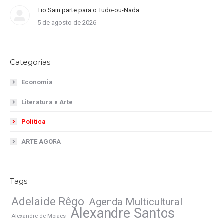
Tio Sam parte para o Tudo-ou-Nada
5 de agosto de 2026
Categorias
Economia
Literatura e Arte
Política
ARTE AGORA
Tags
Adelaide Rêgo
Agenda Multicultural
Alexandre Santos
Alexandre de Moraes