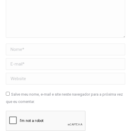
Nome *
E-mail *
Website
Salve meu nome, e-mail e site neste navegador para a próxima vez
que eu comentar.