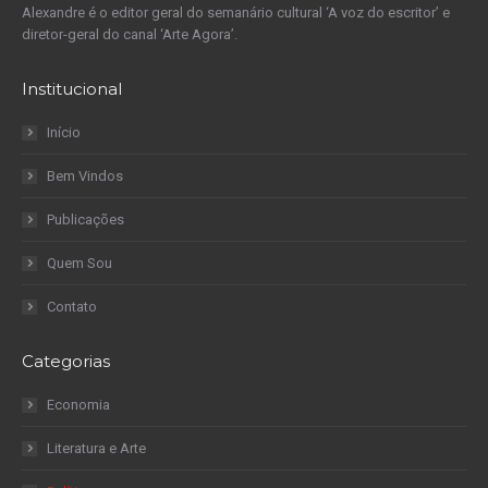
Alexandre é o editor geral do semanário cultural ‘A voz do escritor’ e
diretor-geral do canal ‘Arte Agora’.
Institucional
Início
Bem Vindos
Publicações
Quem Sou
Contato
Categorias
Economia
Literatura e Arte