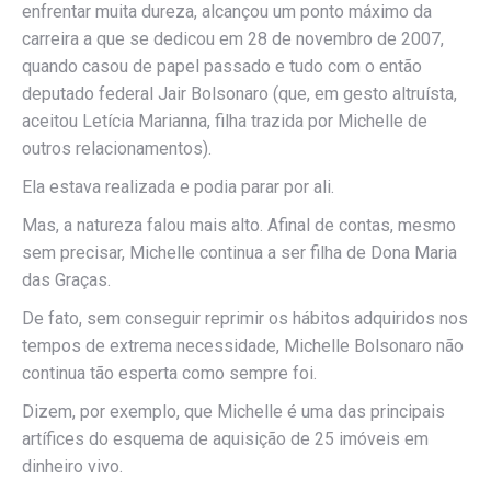
enfrentar muita dureza, alcançou um ponto máximo da
carreira a que se dedicou em 28 de novembro de 2007,
quando casou de papel passado e tudo com o então
deputado federal Jair Bolsonaro (que, em gesto altruísta,
aceitou Letícia Marianna, filha trazida por Michelle de
outros relacionamentos).
Ela estava realizada e podia parar por ali.
Mas, a natureza falou mais alto. Afinal de contas, mesmo
sem precisar, Michelle continua a ser filha de Dona Maria
das Graças.
De fato, sem conseguir reprimir os hábitos adquiridos nos
tempos de extrema necessidade, Michelle Bolsonaro não
continua tão esperta como sempre foi.
Dizem, por exemplo, que Michelle é uma das principais
artífices do esquema de aquisição de 25 imóveis em
dinheiro vivo.