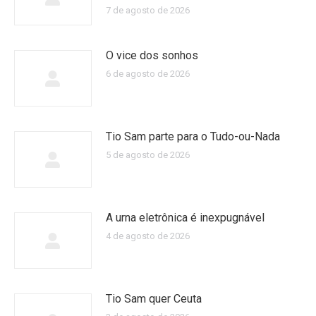
7 de agosto de 2026
O vice dos sonhos
6 de agosto de 2026
Tio Sam parte para o Tudo-ou-Nada
5 de agosto de 2026
A urna eletrônica é inexpugnável
4 de agosto de 2026
Tio Sam quer Ceuta