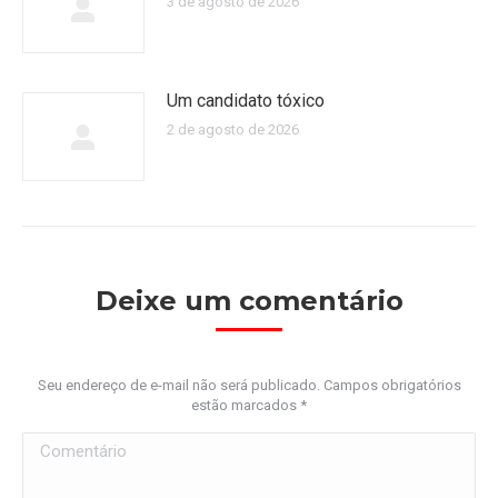
3 de agosto de 2026
Um candidato tóxico
2 de agosto de 2026
Deixe um comentário
Seu endereço de e-mail não será publicado. Campos obrigatórios
estão marcados
*
Comentário