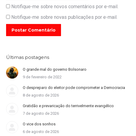
Notifique-me sobre novos comentários por e-mail.
Notifique-me sobre novas publicações por e-mail.
Postar Comentário
Últimas postagens
O grande mal do governo Bolsonaro
9 de fevereiro de 2022
O despreparo do eleitor pode comprometer a Democracia
8 de agosto de 2026
Gratidão e prevaricação do terrivelmente evangélico
7 de agosto de 2026
O vice dos sonhos
6 de agosto de 2026