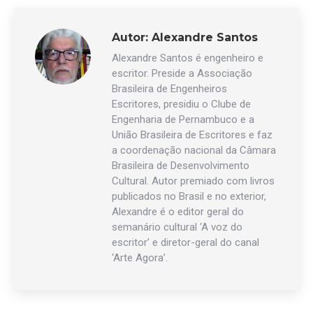
Autor:
Alexandre Santos
Alexandre Santos é engenheiro e
escritor. Preside a Associação
Brasileira de Engenheiros
Escritores, presidiu o Clube de
Engenharia de Pernambuco e a
União Brasileira de Escritores e faz
a coordenação nacional da Câmara
Brasileira de Desenvolvimento
Cultural. Autor premiado com livros
publicados no Brasil e no exterior,
Alexandre é o editor geral do
semanário cultural ‘A voz do
escritor’ e diretor-geral do canal
‘Arte Agora’.