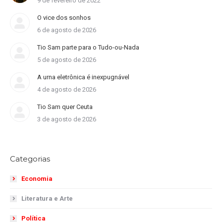
9 de fevereiro de 2022
O vice dos sonhos
6 de agosto de 2026
Tio Sam parte para o Tudo-ou-Nada
5 de agosto de 2026
A urna eletrônica é inexpugnável
4 de agosto de 2026
Tio Sam quer Ceuta
3 de agosto de 2026
Categorias
Economia
Literatura e Arte
Política