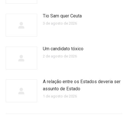
Tio Sam quer Ceuta
3 de agosto de 2026
Um candidato tóxico
2 de agosto de 2026
A relação entre os Estados deveria ser
assunto de Estado
1 de agosto de 2026