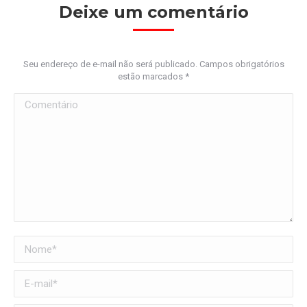
Deixe um comentário
Seu endereço de e-mail não será publicado. Campos obrigatórios
estão marcados
*
Comentário
Nome *
E-mail *