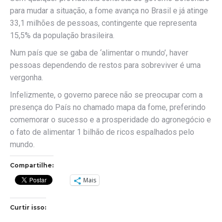
para mudar a situação, a fome avança no Brasil e já atinge
33,1 milhões de pessoas, contingente que representa
15,5% da população brasileira.
Num país que se gaba de ‘alimentar o mundo’, haver
pessoas dependendo de restos para sobreviver é uma
vergonha.
Infelizmente, o governo parece não se preocupar com a
presença do País no chamado mapa da fome, preferindo
comemorar o sucesso e a prosperidade do agronegócio e
o fato de alimentar 1 bilhão de ricos espalhados pelo
mundo.
Compartilhe:
Mais
Curtir isso: