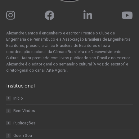
Alexandre Santos é engenheiro e escritor. Preside o Clube de
Engenharia de Pernambuco e a Associação Brasileira de Engenheiros
Escritores, presidiu a União Brasileira de Escritores e faz a
coordenação nacional da Câmara Brasileira de Desenvolvimento
Cultural. Autor premiado com livros publicados no Brasil e no exterior,
Alexandre é o editor geral do semanário cultural ‘A voz do escritor’ e
diretor-geral do canal ‘Arte Agora’.
Institucional
Início
Bem Vindos
Publicações
Quem Sou