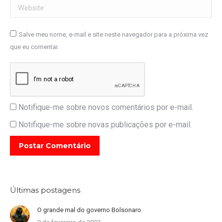
Website
Salve meu nome, e-mail e site neste navegador para a próxima vez
que eu comentar.
Notifique-me sobre novos comentários por e-mail.
Notifique-me sobre novas publicações por e-mail.
Postar Comentário
Últimas postagens
O grande mal do governo Bolsonaro