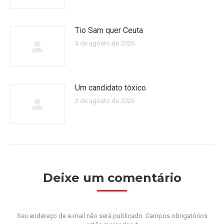
Tio Sam quer Ceuta
3 de agosto de 2026
Um candidato tóxico
2 de agosto de 2026
Deixe um comentário
Seu endereço de e-mail não será publicado. Campos obrigatórios