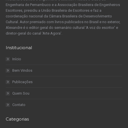
Engenharia de Pernambuco e a Associação Brasileira de Engenheiros
Escritores, presidiu a União Brasileira de Escritores e faz a
coordenação nacional da Câmara Brasileira de Desenvolvimento
Cultural. Autor premiado com livros publicados no Brasil e no exterior,
Alexandre é o editor geral do semanário cultural ‘A voz do escritor’ e
diretor-geral do canal ‘Arte Agora’.
Institucional
Início
Bem Vindos
Publicações
Quem Sou
Contato
Categorias