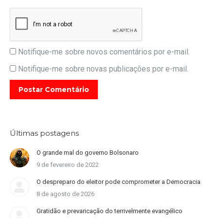
Notifique-me sobre novos comentários por e-mail.
Notifique-me sobre novas publicações por e-mail.
Postar Comentário
Últimas postagens
O grande mal do governo Bolsonaro
9 de fevereiro de 2022
O despreparo do eleitor pode comprometer a Democracia
8 de agosto de 2026
Gratidão e prevaricação do terrivelmente evangélico