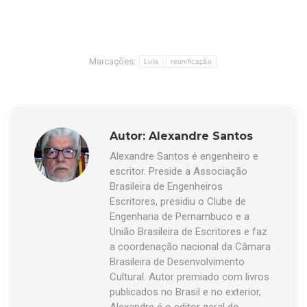
Marcações:
Lula
reunificação
Autor:
Alexandre Santos
Alexandre Santos é engenheiro e
escritor. Preside a Associação
Brasileira de Engenheiros
Escritores, presidiu o Clube de
Engenharia de Pernambuco e a
União Brasileira de Escritores e faz
a coordenação nacional da Câmara
Brasileira de Desenvolvimento
Cultural. Autor premiado com livros
publicados no Brasil e no exterior,