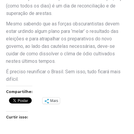
(como todos os dias) é um dia de reconciliação e de
superação de arestas.
Mesmo sabendo que as forças obscurantistas devem
estar urdindo algum plano para ‘melar’ o resultado das
eleições e para atrapalhar os preparativos do novo
governo, ao lado das cautelas necessárias, deve-se
cuidar de como dissolver o clima de ódio cultivados
nestes últimos tempos.
É preciso reunificar o Brasil. Sem isso, tudo ficará mais
difícil.
Compartilhe:
Mais
Curtir isso: