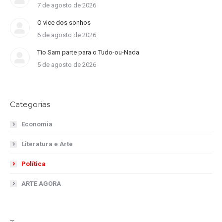
7 de agosto de 2026
O vice dos sonhos
6 de agosto de 2026
Tio Sam parte para o Tudo-ou-Nada
5 de agosto de 2026
Categorias
Economia
Literatura e Arte
Política
ARTE AGORA