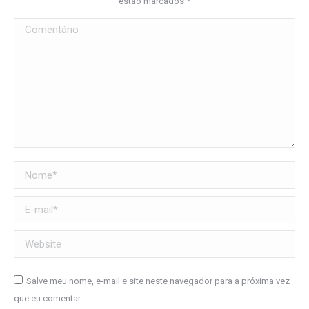
estão marcados
*
Comentário
Nome *
E-mail *
Website
Salve meu nome, e-mail e site neste navegador para a próxima vez
que eu comentar.