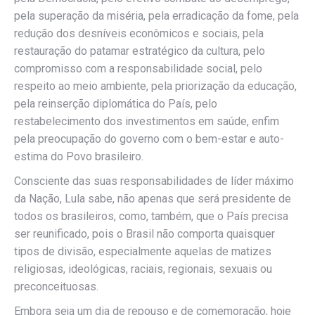
pela superação da miséria, pela erradicação da fome, pela
redução dos desníveis econômicos e sociais, pela
restauração do patamar estratégico da cultura, pelo
compromisso com a responsabilidade social, pelo
respeito ao meio ambiente, pela priorização da educação,
pela reinserção diplomática do País, pelo
restabelecimento dos investimentos em saúde, enfim
pela preocupação do governo com o bem-estar e auto-
estima do Povo brasileiro.
Consciente das suas responsabilidades de líder máximo
da Nação, Lula sabe, não apenas que será presidente de
todos os brasileiros, como, também, que o País precisa
ser reunificado, pois o Brasil não comporta quaisquer
tipos de divisão, especialmente aquelas de matizes
religiosas, ideológicas, raciais, regionais, sexuais ou
preconceituosas.
Embora seja um dia de repouso e de comemoração, hoje