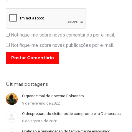
Notifique-me sobre novos comentários por e-mail.
Notifique-me sobre novas publicações por e-mail.
Postar Comentário
Últimas postagens
O grande mal do governo Bolsonaro
9 de fevereiro de 2022
O despreparo do eleitor pode comprometer a Democracia
8 de agosto de 2026
Gratidão e prevaricação do terrivelmente evangélico