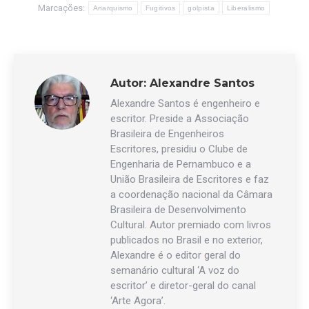
Marcações:
Anarquismo
Fugitivos
golpista
Liberalismo
Autor:
Alexandre Santos
Alexandre Santos é engenheiro e
escritor. Preside a Associação
Brasileira de Engenheiros
Escritores, presidiu o Clube de
Engenharia de Pernambuco e a
União Brasileira de Escritores e faz
a coordenação nacional da Câmara
Brasileira de Desenvolvimento
Cultural. Autor premiado com livros
publicados no Brasil e no exterior,
Alexandre é o editor geral do
semanário cultural ‘A voz do
escritor’ e diretor-geral do canal
‘Arte Agora’.