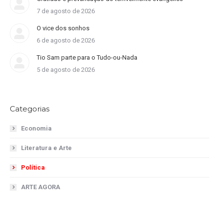
7 de agosto de 2026
O vice dos sonhos
6 de agosto de 2026
Tio Sam parte para o Tudo-ou-Nada
5 de agosto de 2026
Categorias
Economia
Literatura e Arte
Política
ARTE AGORA