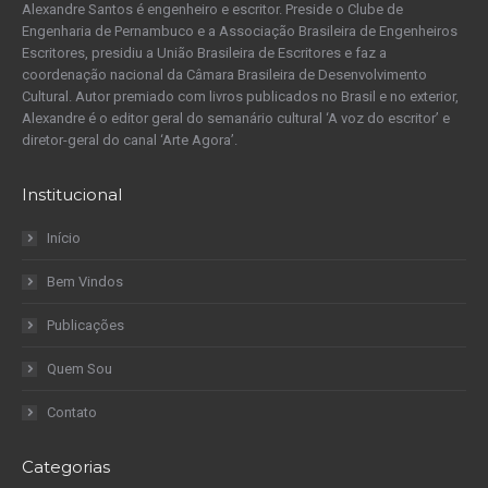
Alexandre Santos é engenheiro e escritor. Preside o Clube de
Engenharia de Pernambuco e a Associação Brasileira de Engenheiros
Escritores, presidiu a União Brasileira de Escritores e faz a
coordenação nacional da Câmara Brasileira de Desenvolvimento
Cultural. Autor premiado com livros publicados no Brasil e no exterior,
Alexandre é o editor geral do semanário cultural ‘A voz do escritor’ e
diretor-geral do canal ‘Arte Agora’.
Institucional
Início
Bem Vindos
Publicações
Quem Sou
Contato
Categorias