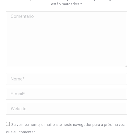
estão marcados
*
Comentário
Nome *
E-mail *
Website
Salve meu nome, e-mail e site neste navegador para a próxima vez
que eu comentar.