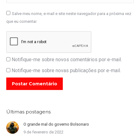
Salve meu nome, e-mail e site neste navegador para a próxima vez
que eu comentar.
Notifique-me sobre novos comentários por e-mail.
Notifique-me sobre novas publicações por e-mail.
Postar Comentário
Últimas postagens
O grande mal do governo Bolsonaro
9 de fevereiro de 2022