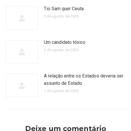
Tio Sam quer Ceuta
3 de agosto de 2026
Um candidato tóxico
2 de agosto de 2026
A relação entre os Estados deveria ser
assunto de Estado
1 de agosto de 2026
Deixe um comentário