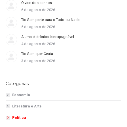
O vice dos sonhos
6 de agosto de 2026
Tio Sam parte para o Tudo-ou-Nada
5 de agosto de 2026
A urna eletrônica é inexpugnável
4 de agosto de 2026
Tio Sam quer Ceuta
3 de agosto de 2026
Categorias
Economia
Literatura e Arte
Política