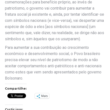
comemorações para benefício próprio, ao invés de
patriotismo, o governo vai contribuir para aumentar a
fratura social já existente e, ainda, por tentar identificar-se
com símbolos nacionais (e vice-versa), vai despertar uma
espécie de ódio a eles [aos símbolos nacionais] (um
sentimento que, vale dizer, na realidade, se dirige não aos
símbolos e, sim àqueles que os usurparam).
Para aumentar a sua contribuição ao crescimento
econômico e desenvolvimento social, o Povo brasileiro
precisa elevar seu nível de patriotismo de modo a não
aceitar comportamentos anti-patrióticos e anti-nacionais
como estes que vem sendo apresentados pelo governo
Bolsonaro.
Compartilhe:
Mais
Curtir isso: