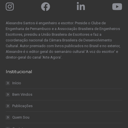
Alexandre Santos é engenheiro e escritor. Preside o Clube de
Engenharia de Pernambuco e a Associação Brasileira de Engenheiros
Escritores, presidiu a União Brasileira de Escritores e faz a
coordenação nacional da Câmara Brasileira de Desenvolvimento
Cultural. Autor premiado com livros publicados no Brasil e no exterior,
Alexandre é o editor geral do semanário cultural ‘A voz do escritor’ e
diretor-geral do canal ‘Arte Agora’.
Institucional
Início
Bem Vindos
Publicações
Quem Sou