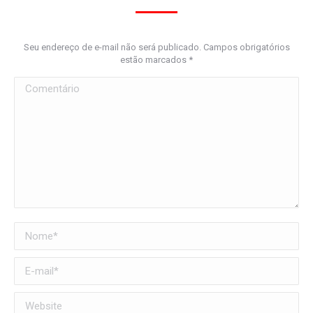
Seu endereço de e-mail não será publicado. Campos obrigatórios
estão marcados
*
Comentário
Nome *
E-mail *
Website