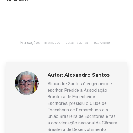
Marcações:
Brasilidade
datas nacionais
patriotismo
Autor:
Alexandre Santos
Alexandre Santos é engenheiro e
escritor. Preside a Associação
Brasileira de Engenheiros
Escritores, presidiu o Clube de
Engenharia de Pernambuco e a
União Brasileira de Escritores e faz
a coordenação nacional da Câmara
Brasileira de Desenvolvimento