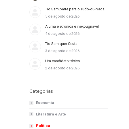
Tio Sam parte para o Tudo-ou-Nada
5 de agosto de 2026
A urna eletrônica é inexpugnável
4 de agosto de 2026
Tio Sam quer Ceuta
3 de agosto de 2026
Um candidato tóxico
2 de agosto de 2026
Categorias
Economia
Literatura e Arte
Política