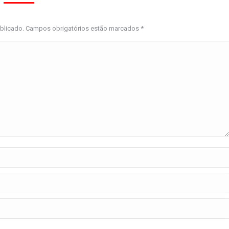
ublicado. Campos obrigatórios estão marcados
*