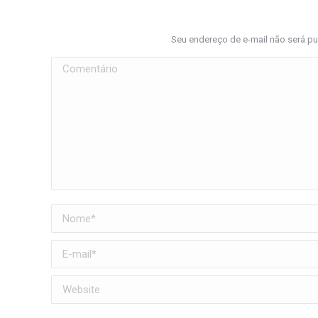
Seu endereço de e-mail não será p
Comentário
Nome *
E-mail *
Website