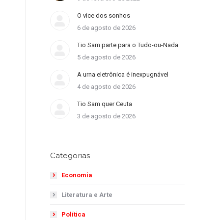
O vice dos sonhos
6 de agosto de 2026
Tio Sam parte para o Tudo-ou-Nada
5 de agosto de 2026
A urna eletrônica é inexpugnável
4 de agosto de 2026
Tio Sam quer Ceuta
3 de agosto de 2026
Categorias
Economia
Literatura e Arte
Política