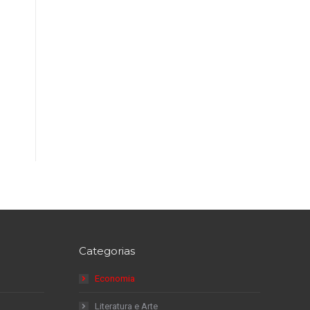
Categorias
Economia
Literatura e Arte