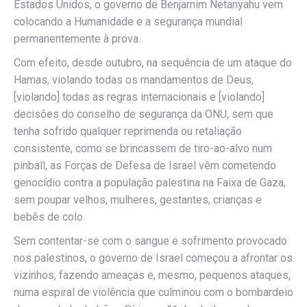
Estados Unidos, o governo de Benjamim Netanyahu vem
colocando a Humanidade e a segurança mundial
permanentemente à prova.
Com efeito, desde outubro, na sequência de um ataque do
Hamas, violando todas os mandamentos de Deus,
[violando] todas as regras internacionais e [violando]
decisões do conselho de segurança da ONU, sem que
tenha sofrido qualquer reprimenda ou retaliação
consistente, como se brincassem de tiro-ao-alvo num
pinball, as Forças de Defesa de Israel vêm cometendo
genocídio contra a população palestina na Faixa de Gaza,
sem poupar velhos, mulheres, gestantes, crianças e
bebês de colo.
Sem contentar-se com o sangue e sofrimento provocado
nos palestinos, o governo de Israel começou a afrontar os
vizinhos, fazendo ameaças e, mesmo, pequenos ataques,
numa espiral de violência que culminou com o bombardeio