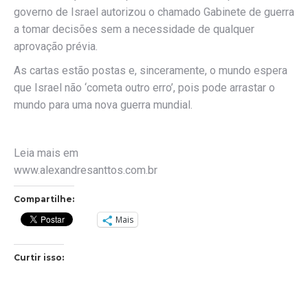
governo de Israel autorizou o chamado Gabinete de guerra
a tomar decisões sem a necessidade de qualquer
aprovação prévia.
As cartas estão postas e, sinceramente, o mundo espera
que Israel não ‘cometa outro erro’, pois pode arrastar o
mundo para uma nova guerra mundial.
Leia mais em
www.alexandresanttos.com.br
Compartilhe:
Mais
Curtir isso: