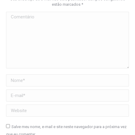
estão marcados
*
Comentário
Nome *
E-mail *
Website
Salve meu nome, e-mail e site neste navegador para a próxima vez
que eu comentar.