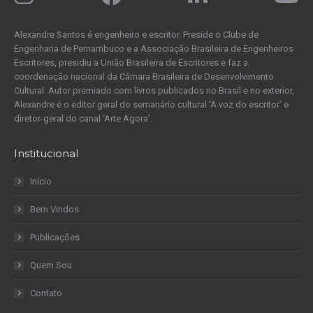
Alexandre Santos é engenheiro e escritor. Preside o Clube de
Engenharia de Pernambuco e a Associação Brasileira de Engenheiros
Escritores, presidiu a União Brasileira de Escritores e faz a
coordenação nacional da Câmara Brasileira de Desenvolvimento
Cultural. Autor premiado com livros publicados no Brasil e no exterior,
Alexandre é o editor geral do semanário cultural ‘A voz do escritor’ e
diretor-geral do canal ‘Arte Agora’.
Institucional
Início
Bem Vindos
Publicações
Quem Sou
Contato