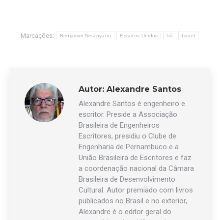
Marcações:
Benjamim Netanyahu
Estados Unidos
Irã
Israel
Autor:
Alexandre Santos
Alexandre Santos é engenheiro e
escritor. Preside a Associação
Brasileira de Engenheiros
Escritores, presidiu o Clube de
Engenharia de Pernambuco e a
União Brasileira de Escritores e faz
a coordenação nacional da Câmara
Brasileira de Desenvolvimento
Cultural. Autor premiado com livros
publicados no Brasil e no exterior,
Alexandre é o editor geral do