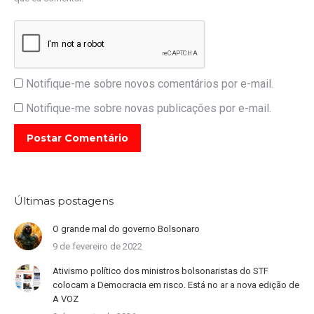
Notifique-me sobre novos comentários por e-mail.
Notifique-me sobre novas publicações por e-mail.
Postar Comentário
Últimas postagens
O grande mal do governo Bolsonaro
9 de fevereiro de 2022
Ativismo político dos ministros bolsonaristas do STF
colocam a Democracia em risco. Está no ar a nova edição de
A VOZ