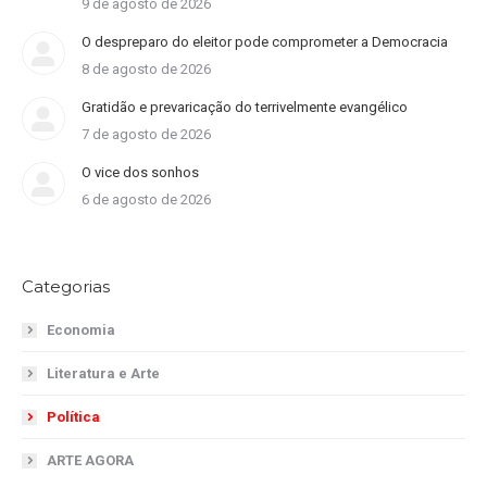
9 de agosto de 2026
O despreparo do eleitor pode comprometer a Democracia
8 de agosto de 2026
Gratidão e prevaricação do terrivelmente evangélico
7 de agosto de 2026
O vice dos sonhos
6 de agosto de 2026
Categorias
Economia
Literatura e Arte
Política
ARTE AGORA