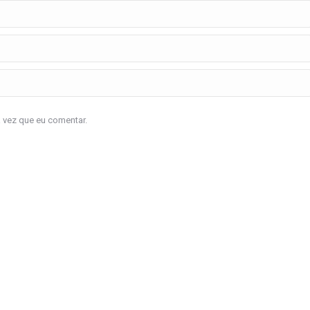
a vez que eu comentar.