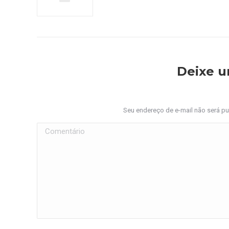
Deixe 
Seu endereço de e-mail não será p
Comentário