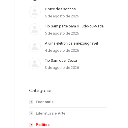
O vice dos sonhos
6 de agosto de 2026
Tio Sam parte para o Tudo-ou-Nada
5 de agosto de 2026
A urna eletrônica é inexpugnável
4 de agosto de 2026
Tio Sam quer Ceuta
3 de agosto de 2026
Categorias
o
Economia
Literatura e Arte
Política