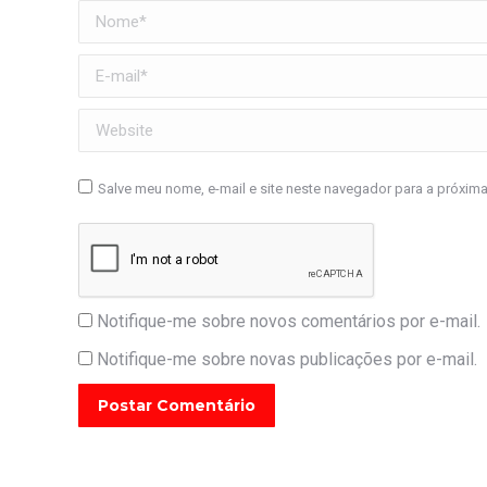
Nome *
E-mail *
Website
Salve meu nome, e-mail e site neste navegador para a próxim
Notifique-me sobre novos comentários por e-mail.
Notifique-me sobre novas publicações por e-mail.
Postar Comentário