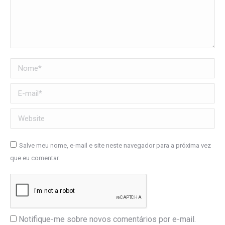
Nome *
E-mail *
Website
Salve meu nome, e-mail e site neste navegador para a próxima vez
que eu comentar.
Notifique-me sobre novos comentários por e-mail.