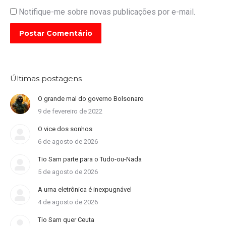
Notifique-me sobre novas publicações por e-mail.
Postar Comentário
Últimas postagens
O grande mal do governo Bolsonaro
9 de fevereiro de 2022
O vice dos sonhos
6 de agosto de 2026
Tio Sam parte para o Tudo-ou-Nada
5 de agosto de 2026
A urna eletrônica é inexpugnável
4 de agosto de 2026
Tio Sam quer Ceuta