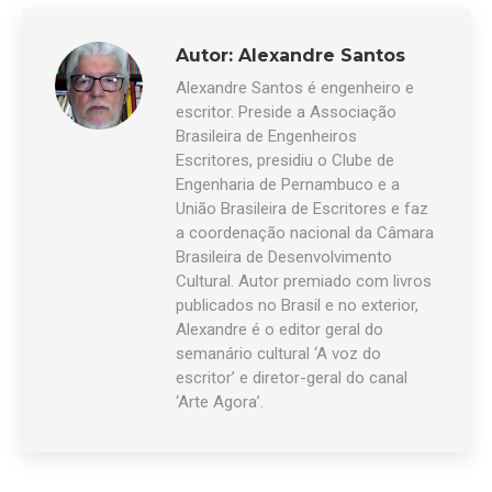
Autor:
Alexandre Santos
Alexandre Santos é engenheiro e
escritor. Preside a Associação
Brasileira de Engenheiros
Escritores, presidiu o Clube de
Engenharia de Pernambuco e a
União Brasileira de Escritores e faz
a coordenação nacional da Câmara
Brasileira de Desenvolvimento
Cultural. Autor premiado com livros
publicados no Brasil e no exterior,
Alexandre é o editor geral do
semanário cultural ‘A voz do
escritor’ e diretor-geral do canal
‘Arte Agora’.