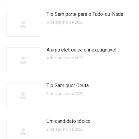
Tio Sam parte para o Tudo-ou-Nada
5 de agosto de 2026
A urna eletrônica é inexpugnável
4 de agosto de 2026
Tio Sam quer Ceuta
3 de agosto de 2026
Um candidato tóxico
2 de agosto de 2026