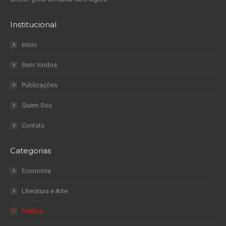
Institucional
Início
Bem Vindos
Publicações
Quem Sou
Contato
Categorias
Economia
Literatura e Arte
Política