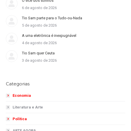
O vice dos sonhos
6 de agosto de 2026
Tio Sam parte para o Tudo-ou-Nada
5 de agosto de 2026
A urna eletrônica é inexpugnável
4 de agosto de 2026
Tio Sam quer Ceuta
3 de agosto de 2026
Categorias
Economia
Literatura e Arte
Política
ARTE AGORA