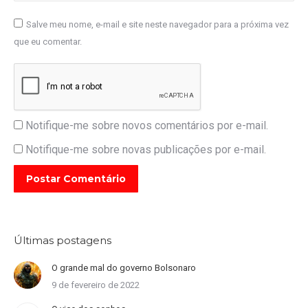
Salve meu nome, e-mail e site neste navegador para a próxima vez
que eu comentar.
Notifique-me sobre novos comentários por e-mail.
Notifique-me sobre novas publicações por e-mail.
Postar Comentário
Últimas postagens
O grande mal do governo Bolsonaro
9 de fevereiro de 2022