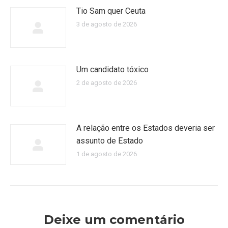
Tio Sam quer Ceuta
3 de agosto de 2026
Um candidato tóxico
2 de agosto de 2026
A relação entre os Estados deveria ser
assunto de Estado
1 de agosto de 2026
Deixe um comentário