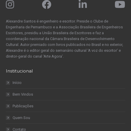
Alexandre Santos é engenheiro e escritor. Preside o Clube de
Engenharia de Pernambuco e a Associação Brasileira de Engenheiros
Escritores, presidiu a União Brasileira de Escritores e faz a
coordenação nacional da Câmara Brasileira de Desenvolvimento
Cultural. Autor premiado com livros publicados no Brasil e no exterior,
Alexandre é o editor geral do semanário cultural ‘A voz do escritor’ e
diretor-geral do canal ‘Arte Agora’.
Institucional
Início
Bem Vindos
Publicações
Quem Sou
Contato