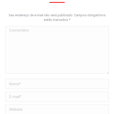
Seu endereço de e-mail não será publicado. Campos obrigatórios
estão marcados
*
Comentário
Nome *
E-mail *
Website