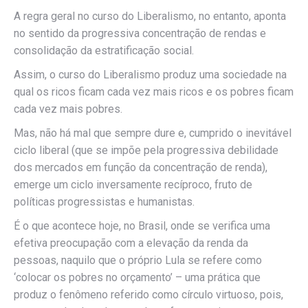
A regra geral no curso do Liberalismo, no entanto, aponta
no sentido da progressiva concentração de rendas e
consolidação da estratificação social.
Assim, o curso do Liberalismo produz uma sociedade na
qual os ricos ficam cada vez mais ricos e os pobres ficam
cada vez mais pobres.
Mas, não há mal que sempre dure e, cumprido o inevitável
ciclo liberal (que se impõe pela progressiva debilidade
dos mercados em função da concentração de renda),
emerge um ciclo inversamente recíproco, fruto de
políticas progressistas e humanistas.
É o que acontece hoje, no Brasil, onde se verifica uma
efetiva preocupação com a elevação da renda da
pessoas, naquilo que o próprio Lula se refere como
‘colocar os pobres no orçamento’ – uma prática que
produz o fenômeno referido como círculo virtuoso, pois,