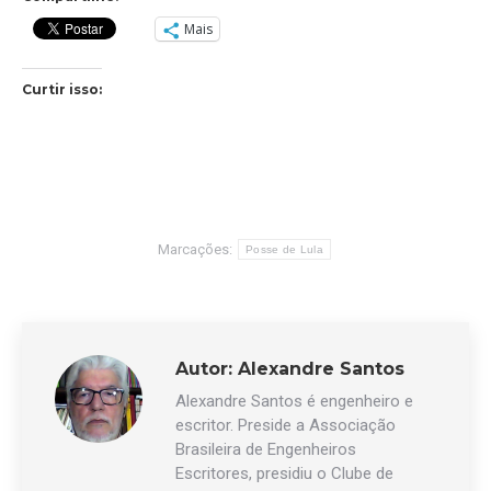
Mais
Curtir isso:
Marcações:
Posse de Lula
Autor:
Alexandre Santos
Alexandre Santos é engenheiro e
escritor. Preside a Associação
Brasileira de Engenheiros
Escritores, presidiu o Clube de