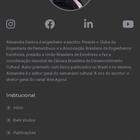
Alexandre Santos é engenheiro e escritor. Preside o Clube de
Engenharia de Pernambuco e a Associação Brasileira de Engenheiros
Escritores, presidiu a União Brasileira de Escritores e faz a
coordenação nacional da Câmara Brasileira de Desenvolvimento
Cultural. Autor premiado com livros publicados no Brasil e no exterior,
Alexandre é o editor geral do semanário cultural ‘A voz do escritor’ e
diretor-geral do canal ‘Arte Agora’.
Institucional
Início
Bem Vindos
Publicações