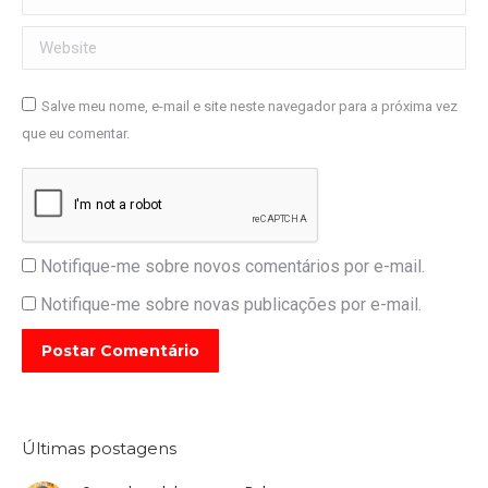
Website
Salve meu nome, e-mail e site neste navegador para a próxima vez
que eu comentar.
Notifique-me sobre novos comentários por e-mail.
Notifique-me sobre novas publicações por e-mail.
Postar Comentário
Últimas postagens