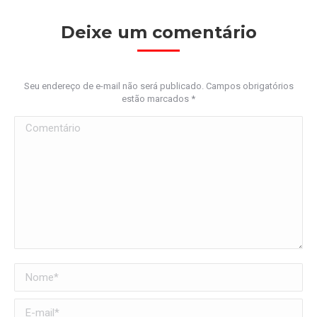
Deixe um comentário
Seu endereço de e-mail não será publicado. Campos obrigatórios
estão marcados
*
Comentário
Nome *
E-mail *