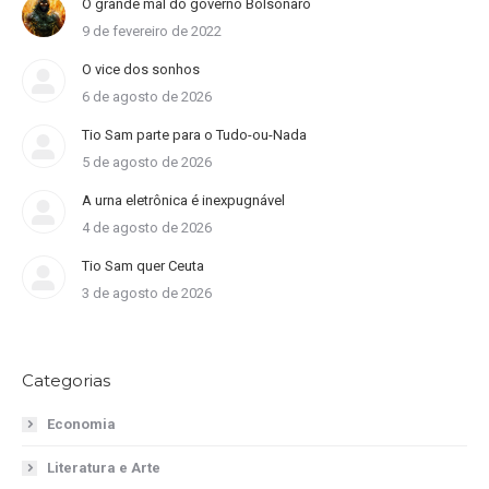
O grande mal do governo Bolsonaro
9 de fevereiro de 2022
O vice dos sonhos
6 de agosto de 2026
Tio Sam parte para o Tudo-ou-Nada
5 de agosto de 2026
A urna eletrônica é inexpugnável
4 de agosto de 2026
Tio Sam quer Ceuta
3 de agosto de 2026
Categorias
Economia
Literatura e Arte