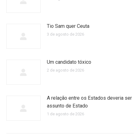
Tio Sam quer Ceuta
3 de agosto de 2026
Um candidato tóxico
2 de agosto de 2026
A relação entre os Estados deveria ser
assunto de Estado
1 de agosto de 2026