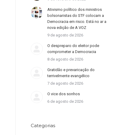
Ativismo político dos ministros
bolsonaristas do STF colocam a
Democracia em risco. Está no ar a
nova edição de A VOZ
9 de agosto de 2026
O despreparo do eleitor pode
comprometer a Democracia
8 de agosto de 2026
Gratidão e prevaricação do
terrivelmente evangélico
7 de agosto de 2026
O vice dos sonhos
6 de agosto de 2026
Categorias