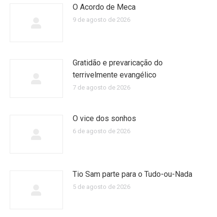
O Acordo de Meca
9 de agosto de 2026
Gratidão e prevaricação do
terrivelmente evangélico
7 de agosto de 2026
O vice dos sonhos
6 de agosto de 2026
Tio Sam parte para o Tudo-ou-Nada
5 de agosto de 2026