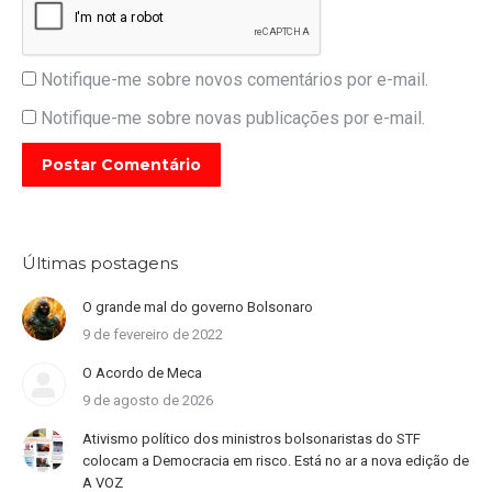
Notifique-me sobre novos comentários por e-mail.
Notifique-me sobre novas publicações por e-mail.
Postar Comentário
Últimas postagens
O grande mal do governo Bolsonaro
9 de fevereiro de 2022
O Acordo de Meca
9 de agosto de 2026
Ativismo político dos ministros bolsonaristas do STF
colocam a Democracia em risco. Está no ar a nova edição de
A VOZ