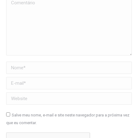
Comentário
Nome *
E-mail *
Website
Salve meu nome, e-mail e site neste navegador para a próxima vez
que eu comentar.