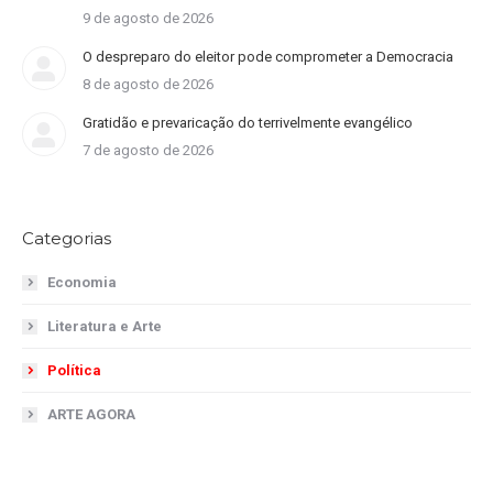
9 de agosto de 2026
O despreparo do eleitor pode comprometer a Democracia
8 de agosto de 2026
Gratidão e prevaricação do terrivelmente evangélico
7 de agosto de 2026
Categorias
Economia
Literatura e Arte
Política
ARTE AGORA