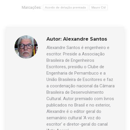
Marcações:
Acordo de delação premiada
Mauro Cid
Autor:
Alexandre Santos
Alexandre Santos é engenheiro e
escritor. Preside a Associação
Brasileira de Engenheiros
Escritores, presidiu o Clube de
Engenharia de Pernambuco e a
União Brasileira de Escritores e faz
a coordenação nacional da Câmara
Brasileira de Desenvolvimento
Cultural. Autor premiado com livros
publicados no Brasil e no exterior,
Alexandre é o editor geral do
semanário cultural ‘A voz do
escritor’ e diretor-geral do canal