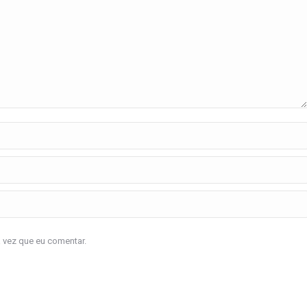
a vez que eu comentar.