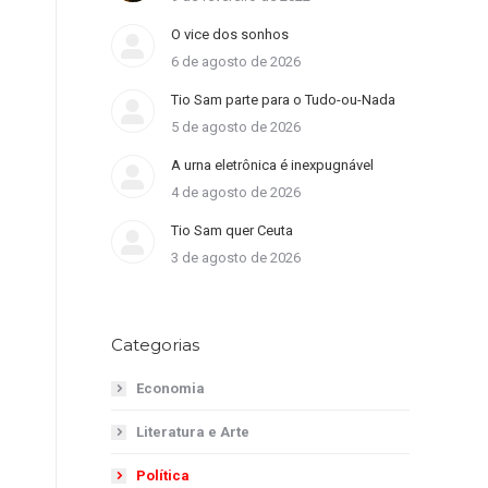
O vice dos sonhos
6 de agosto de 2026
Tio Sam parte para o Tudo-ou-Nada
5 de agosto de 2026
A urna eletrônica é inexpugnável
4 de agosto de 2026
Tio Sam quer Ceuta
3 de agosto de 2026
Categorias
Economia
Literatura e Arte
Política