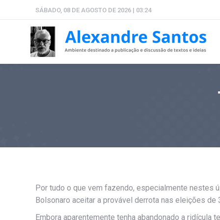
SÁBADO, 08 DE AGOSTO DE 2026 | 03:24
Por tudo o que vem fazendo, especialmente nestes úl
Bolsonaro aceitar a provável derrota nas eleições de 
Embora aparentemente tenha abandonado a ridícula te