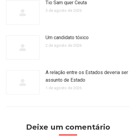
Tio Sam quer Ceuta
3 de agosto de 2026
Um candidato tóxico
2 de agosto de 2026
A relação entre os Estados deveria ser
assunto de Estado
1 de agosto de 2026
Deixe um comentário