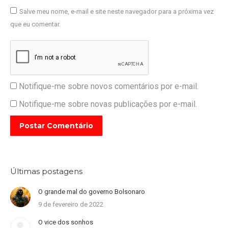
Salve meu nome, e-mail e site neste navegador para a próxima vez
que eu comentar.
Notifique-me sobre novos comentários por e-mail.
Notifique-me sobre novas publicações por e-mail.
Postar Comentário
Últimas postagens
O grande mal do governo Bolsonaro
9 de fevereiro de 2022
O vice dos sonhos