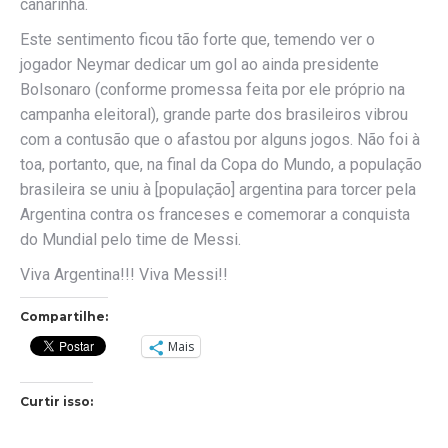
canarinha.
Este sentimento ficou tão forte que, temendo ver o
jogador Neymar dedicar um gol ao ainda presidente
Bolsonaro (conforme promessa feita por ele próprio na
campanha eleitoral), grande parte dos brasileiros vibrou
com a contusão que o afastou por alguns jogos. Não foi à
toa, portanto, que, na final da Copa do Mundo, a população
brasileira se uniu à [população] argentina para torcer pela
Argentina contra os franceses e comemorar a conquista
do Mundial pelo time de Messi.
Viva Argentina!!! Viva Messi!!
Compartilhe:
Mais
Curtir isso: