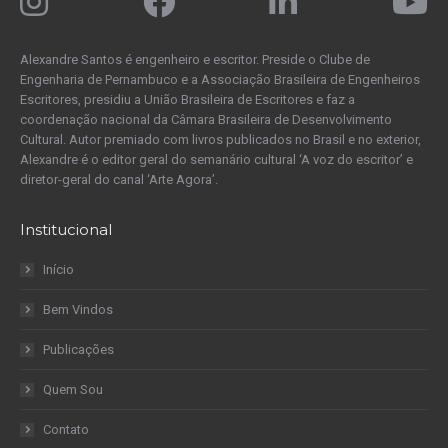
Alexandre Santos é engenheiro e escritor. Preside o Clube de
Engenharia de Pernambuco e a Associação Brasileira de Engenheiros
Escritores, presidiu a União Brasileira de Escritores e faz a
coordenação nacional da Câmara Brasileira de Desenvolvimento
Cultural. Autor premiado com livros publicados no Brasil e no exterior,
Alexandre é o editor geral do semanário cultural ‘A voz do escritor’ e
diretor-geral do canal ‘Arte Agora’.
Institucional
Início
Bem Vindos
Publicações
Quem Sou
Contato