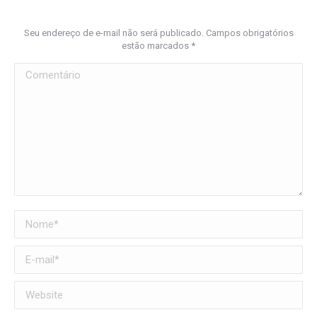
Seu endereço de e-mail não será publicado. Campos obrigatórios
estão marcados
*
Comentário
Nome *
E-mail *
Website