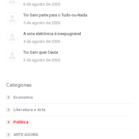
6 de agosto de 2026
Tio Sam parte para o Tudo-ou-Nada
5 de agosto de 2026
A urna eletrônica é inexpugnável
4 de agosto de 2026
Tio Sam quer Ceuta
3 de agosto de 2026
Categorias
Economia
Literatura e Arte
Política
ARTE AGORA