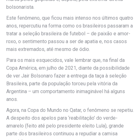
bolsonarista.
Este fenômeno, que ficou mais intenso nos últimos quatro
anos, repercutiu na forma como os brasileiros passaram a
tratar a seleção brasileira de futebol – de paixão e amor-
roxo, o sentimento passou a ser de apatia e, nos casos
mais extremados, até mesmo de ódio.
Para os mais esquecidos, vale lembrar que, na final da
Copa América, em julho de 2021, diante da possibilidade
de ver Jair Bolsonaro fazer a entrega da taça à seleção
Brasileira, parte da população torceu pela vitória da
Argentina – um comportamento inimaginável há alguns
anos.
Agora, na Copa do Mundo no Qatar, o fenômeno se repetiu.
A despeito dos apelos para ‘reabilitação’ do verde-
amarelo (feito até pelo presidente eleito Lula), grande
parte dos brasileiros continuou a repudiar a camisa